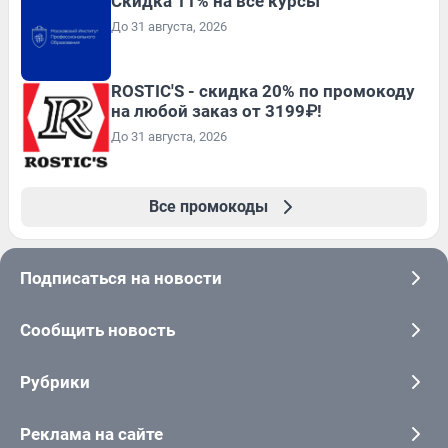
Скидка 11% на все курсы
До 31 августа, 2026
ROSTIC'S - скидка 20% по промокоду
на любой заказ от 3199₽!
До 31 августа, 2026
Все промокоды
Подписаться на новости
Сообщить новость
Рубрики
Реклама на сайте