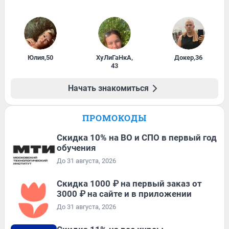
Юлия
,
50
ХуЛиГаНкА
,
Докер
,
36
43
Начать знакомиться
ПРОМОКОДЫ
Скидка 10% на ВО и СПО в первый год
обучения
До 31 августа, 2026
Скидка 1000 ₽ на первый заказ от
3000 ₽ на сайте и в приложении
До 31 августа, 2026