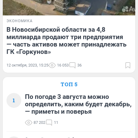
ЭКОНОМИКА
В Новосибирской области за 4,8
миллиарда продают три предприятия
— часть активов может принадлежать
ГК «Горкунов»
12 октября, 2023, 15:25
16 053
36
ТОП 5
По погоде 3 августа можно
1
определить, каким будет декабрь,
— приметы и поверья
87 202
11