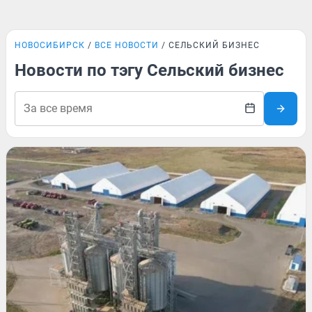
НОВОСИБИРСК
ВСЕ НОВОСТИ
СЕЛЬСКИЙ БИЗНЕС
Новости по тэгу Сельский бизнес