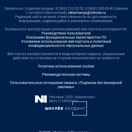
Связаться с отделом продаж: 8 (383) 212-52-52, 8 (800) 200-03-83 (звонок
с сотового бесплатный),
reklamangs@shkulev.ru
Редакция сайта не несет ответственности за достоверность
информации, содержащейся в рекламных объявлениях.
Особенности эксплуатации (использования) веб-портала регулируются:
Руководством пользователя
Описанием функциональных характеристик ПО
Условиями использования веб-портала и политикой
конфиденциальности персональных данных
Веб-портал распространяется в виде интернет-сервиса, специальные
действия по установке на стороне пользователя не требуются
Политика использования cookies
Рекомендательные системы
Пользовательское соглашение сервиса «Подписка без баннерной
рекламы»