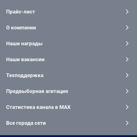
Прайс-лист
О компании
Наши награды
Наши вакансии
Техподдержка
Предвыборная агитация
Статистика канала в MAX
Все города сети