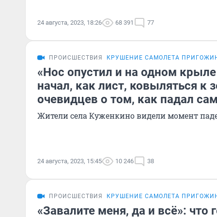
24 августа, 2023, 18:26
68 391
77
ПРОИСШЕСТВИЯ
КРУШЕНИЕ САМОЛЕТА ПРИГОЖИ
«Нос опустил и на одном крыле
начал, как лист, ковыляться к 
очевидцев о том, как падал с
Жители села Куженкино видели момент пад
24 августа, 2023, 15:45
10 246
38
ПРОИСШЕСТВИЯ
КРУШЕНИЕ САМОЛЕТА ПРИГОЖИ
«Завалите меня, да и всё»: что