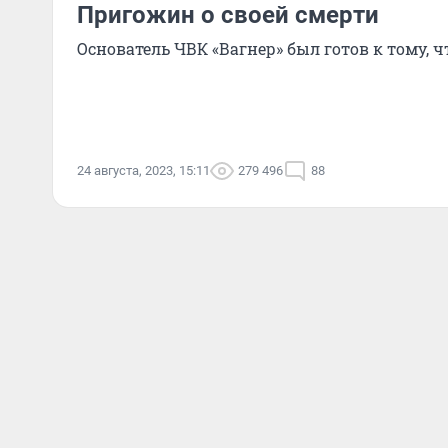
Пригожин о своей смерти
Основатель ЧВК «Вагнер» был готов к тому, ч
24 августа, 2023, 15:11
279 496
88