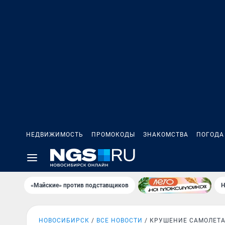
НЕДВИЖИМОСТЬ
ПРОМОКОДЫ
ЗНАКОМСТВА
ПОГОДА
«Майские» против подставщиков
Н
НОВОСИБИРСК
ВСЕ НОВОСТИ
КРУШЕНИЕ САМОЛЕТ