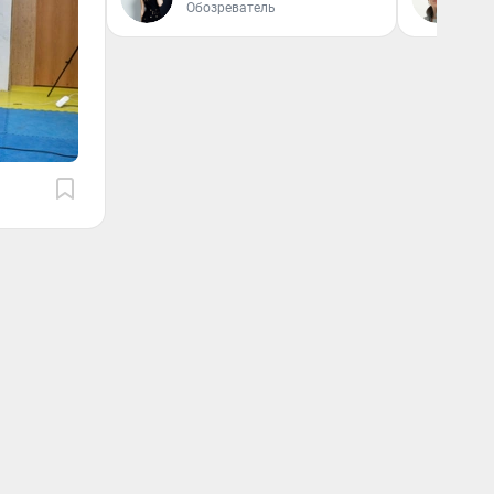
Обозреватель