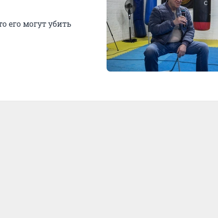
то его могут убить