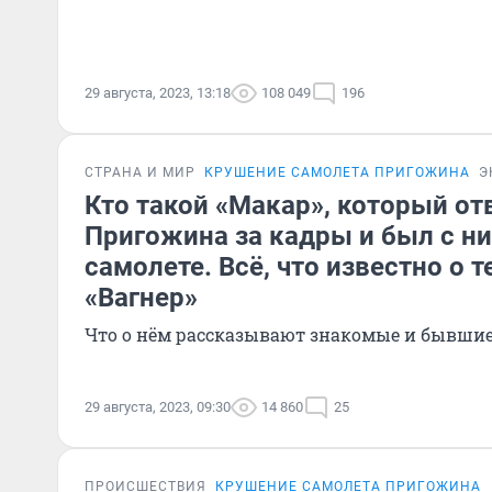
29 августа, 2023, 13:18
108 049
196
СТРАНА И МИР
КРУШЕНИЕ САМОЛЕТА ПРИГОЖИНА
Э
Кто такой «Макар», который от
Пригожина за кадры и был с н
самолете. Всё, что известно о 
«Вагнер»
Что о нём рассказывают знакомые и бывши
29 августа, 2023, 09:30
14 860
25
ПРОИСШЕСТВИЯ
КРУШЕНИЕ САМОЛЕТА ПРИГОЖИНА