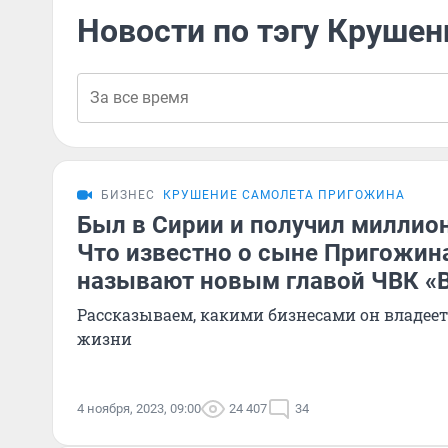
Новости по тэгу Круше
БИЗНЕС
КРУШЕНИЕ САМОЛЕТА ПРИГОЖИНА
Был в Сирии и получил миллио
Что известно о сыне Пригожина
называют новым главой ЧВК «
Рассказываем, какими бизнесами он владеет 
жизни
4 ноября, 2023, 09:00
24 407
34