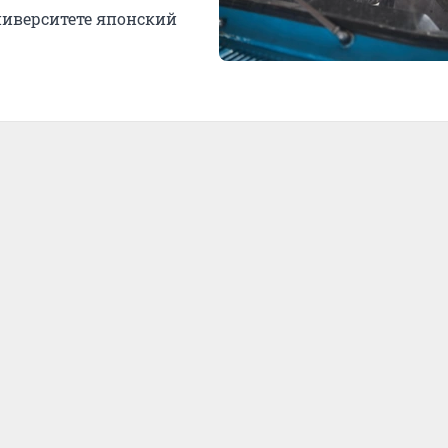
ниверситете японский