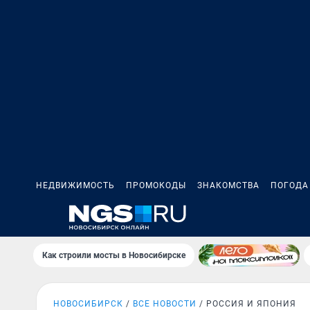
НЕДВИЖИМОСТЬ
ПРОМОКОДЫ
ЗНАКОМСТВА
ПОГОДА
Как строили мосты в Новосибирске
НОВОСИБИРСК
ВСЕ НОВОСТИ
РОССИЯ И ЯПОНИЯ