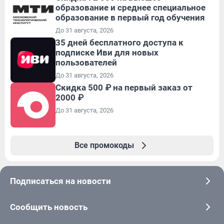
образование и среднее специальное
образование в первый год обучения
До 31 августа, 2026
35 дней бесплатного доступа к
подписке Иви для новых
пользователей
До 31 августа, 2026
Скидка 500 ₽ на первый заказ от
2000 ₽
До 31 августа, 2026
Все промокоды
Подписаться на новости
Сообщить новость