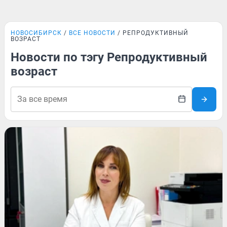
НОВОСИБИРСК
ВСЕ НОВОСТИ
РЕПРОДУКТИВНЫЙ
ВОЗРАСТ
Новости по тэгу Репродуктивный
возраст