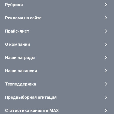
Рубрики
Реклама на сайте
Прайс-лист
О компании
Наши награды
Наши вакансии
Техподдержка
Предвыборная агитация
Статистика канала в MAX