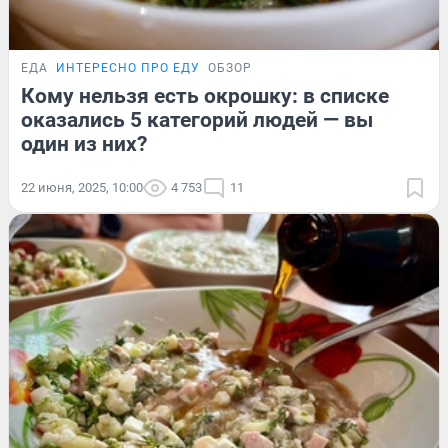
ЕДА
ИНТЕРЕСНО ПРО ЕДУ
ОБЗОР
Кому нельзя есть окрошку: в списке
оказались 5 категорий людей — вы
один из них?
22 июня, 2025, 10:00
4 753
11