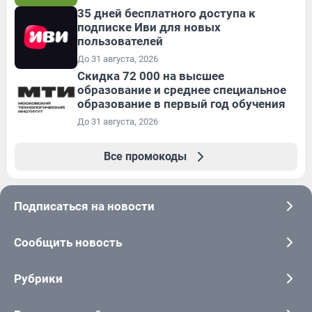
35 дней бесплатного доступа к
подписке Иви для новых
пользователей
До 31 августа, 2026
Скидка 72 000 на высшее
образование и среднее специальное
образование в первый год обучения
До 31 августа, 2026
Все промокоды
Подписаться на новости
Сообщить новость
Рубрики