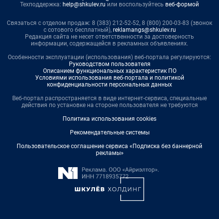
Техподдержка:
help@shkulev.ru
или воспользуйтесь
веб-формой
Связаться с отделом продаж: 8 (383) 212-52-52, 8 (800) 200-03-83 (звонок
с сотового бесплатный),
reklamangs@shkulev.ru
Редакция сайта не несет ответственности за достоверность
информации, содержащейся в рекламных объявлениях.
Особенности эксплуатации (использования) веб-портала регулируются:
Руководством пользователя
Описанием функциональных характеристик ПО
Условиями использования веб-портала и политикой
конфиденциальности персональных данных
Веб-портал распространяется в виде интернет-сервиса, специальные
действия по установке на стороне пользователя не требуются
Политика использования cookies
Рекомендательные системы
Пользовательское соглашение сервиса «Подписка без баннерной
рекламы»