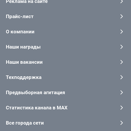
Реклама на сайте
Прайс-лист
О компании
Наши награды
Наши вакансии
Техподдержка
Предвыборная агитация
Статистика канала в MAX
Все города сети