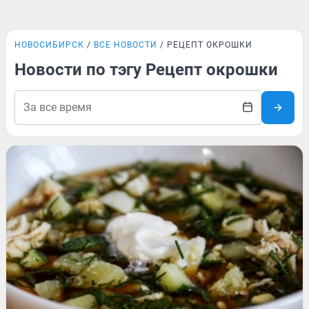
НОВОСИБИРСК
ВСЕ НОВОСТИ
РЕЦЕПТ ОКРОШКИ
Новости по тэгу Рецепт окрошки