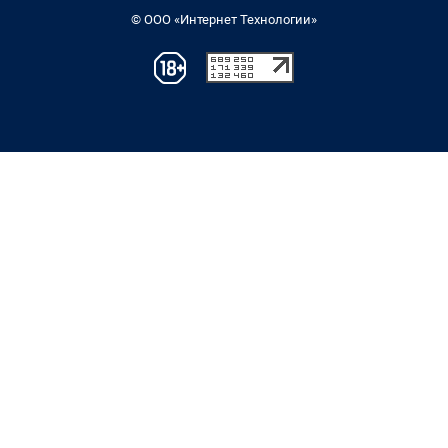
© ООО «Интернет Технологии»