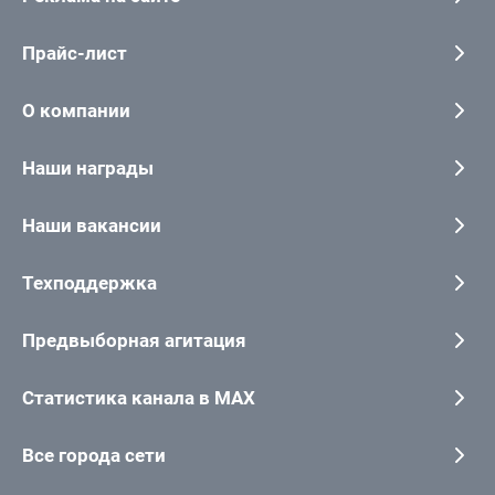
Прайс-лист
О компании
Наши награды
Наши вакансии
Техподдержка
Предвыборная агитация
Статистика канала в MAX
Все города сети