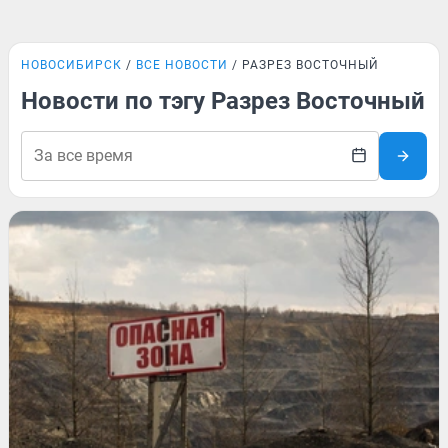
НОВОСИБИРСК
ВСЕ НОВОСТИ
РАЗРЕЗ ВОСТОЧНЫЙ
Новости по тэгу Разрез Восточный