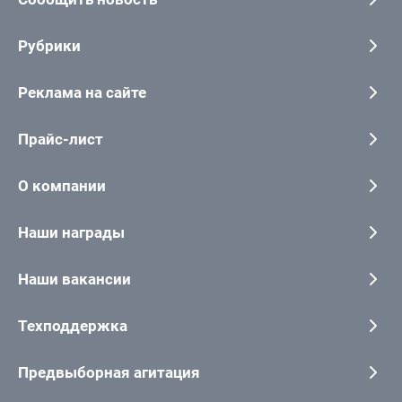
Рубрики
Реклама на сайте
Прайс-лист
О компании
Наши награды
Наши вакансии
Техподдержка
Предвыборная агитация