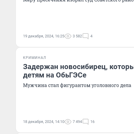
19 декабря, 2024, 16:25
3 582
4
КРИМИНАЛ
Задержан новосибирец, которы
детям на ОбьГЭСе
Мужчина стал фигурантом уголовного дела
18 декабря, 2024, 14:10
7 494
16