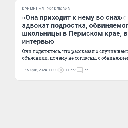
КРИМИНАЛ
ЭКСКЛЮЗИВ
«Она приходит к нему во снах»:
адвокат подростка, обвиняемо
школьницы в Пермском крае, 
интервью
Они поделились, что рассказал о случившем
объяснили, почему не согласны с обвинение
17 марта, 2024, 11:00
11 668
56