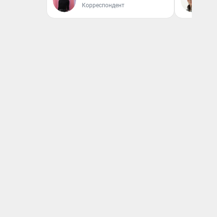
Корреспондент