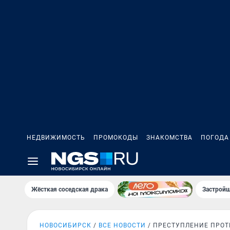
НЕДВИЖИМОСТЬ
ПРОМОКОДЫ
ЗНАКОМСТВА
ПОГОДА
Жёсткая соседская драка
Застройщ
НОВОСИБИРСК
ВСЕ НОВОСТИ
ПРЕСТУПЛЕНИЕ ПРОТ