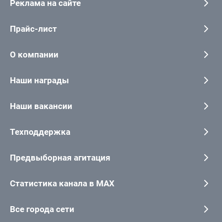
Реклама на сайте
Прайс-лист
О компании
Наши награды
Наши вакансии
Техподдержка
Предвыборная агитация
Статистика канала в MAX
Все города сети