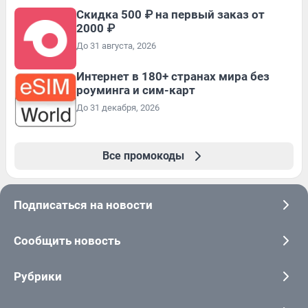
Скидка 500 ₽ на первый заказ от
2000 ₽
До 31 августа, 2026
Интернет в 180+ странах мира без
роуминга и сим-карт
До 31 декабря, 2026
Все промокоды
Подписаться на новости
Сообщить новость
Рубрики