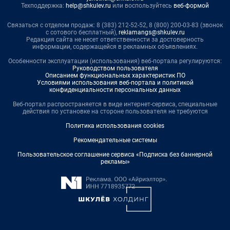
Техподдержка:
help@shkulev.ru
или воспользуйтесь
веб-формой
Связаться с отделом продаж: 8 (383) 212-52-52, 8 (800) 200-03-83 (звонок
с сотового бесплатный),
reklamangs@shkulev.ru
Редакция сайта не несет ответственности за достоверность
информации, содержащейся в рекламных объявлениях.
Особенности эксплуатации (использования) веб-портала регулируются:
Руководством пользователя
Описанием функциональных характеристик ПО
Условиями использования веб-портала и политикой
конфиденциальности персональных данных
Веб-портал распространяется в виде интернет-сервиса, специальные
действия по установке на стороне пользователя не требуются
Политика использования cookies
Рекомендательные системы
Пользовательское соглашение сервиса «Подписка без баннерной
рекламы»