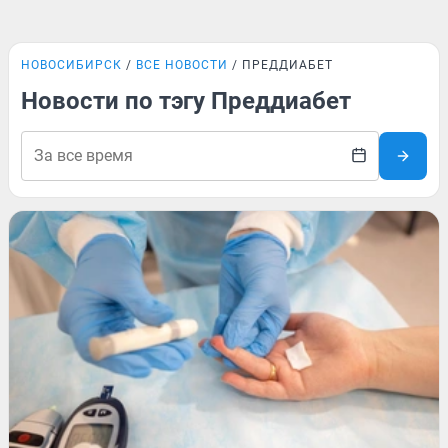
НОВОСИБИРСК
ВСЕ НОВОСТИ
ПРЕДДИАБЕТ
Новости по тэгу Преддиабет