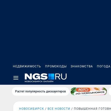
НЕДВИЖИМОСТЬ
ПРОМОКОДЫ
ЗНАКОМСТВА
ПОГОДА
Растет популярность дискаунтеров
НОВОСИБИРСК
ВСЕ НОВОСТИ
ПОВЫШЕННАЯ ГОТОВ