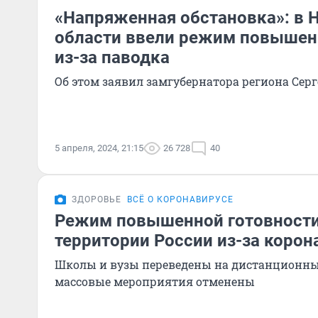
«Напряженная обстановка»: в 
области ввели режим повышен
из-за паводка
Об этом заявил замгубернатора региона Сер
5 апреля, 2024, 21:15
26 728
40
ЗДОРОВЬЕ
ВСЁ О КОРОНАВИРУСЕ
Режим повышенной готовности
территории России из-за корон
Школы и вузы переведены на дистанционны
массовые мероприятия отменены