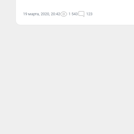
19 марта, 2020, 20:42
1 543
123