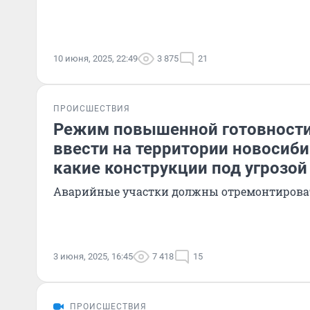
10 июня, 2025, 22:49
3 875
21
ПРОИСШЕСТВИЯ
Режим повышенной готовности
ввести на территории новосиб
какие конструкции под угрозой
Аварийные участки должны отремонтирова
3 июня, 2025, 16:45
7 418
15
ПРОИСШЕСТВИЯ