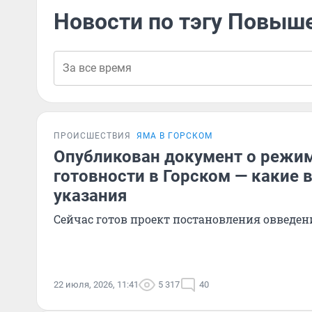
Новости по тэгу Повыш
ПРОИСШЕСТВИЯ
ЯМА В ГОРСКОМ
Опубликован документ о режи
готовности в Горском — какие в
указания
Сейчас готов проект постановления овведе
22 июля, 2026, 11:41
5 317
40