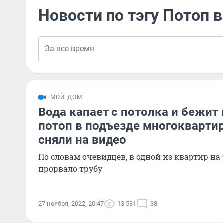
Новости по тэгу Потоп 
МОЙ ДОМ
Вода капает с потолка и бежит 
потоп в подъезде многокварти
сняли на видео
По словам очевидцев, в одной из квартир на
прорвало трубу
27 ноября, 2022, 20:47
13 531
38