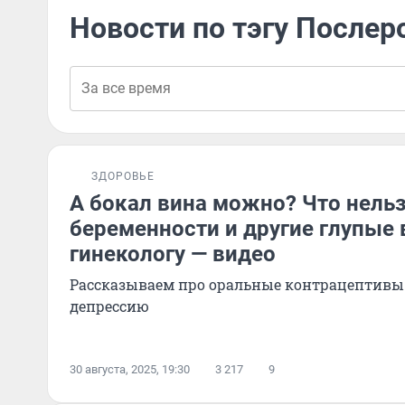
Новости по тэгу Послер
ЗДОРОВЬЕ
А бокал вина можно? Что нельз
беременности и другие глупые
гинекологу — видео
Рассказываем про оральные контрацептивы
депрессию
30 августа, 2025, 19:30
3 217
9