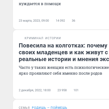
нуждается в помощи
23 марта, 2023, 09:00
14 092
36
КРИМИНАЛ
ИСТОРИИ
Повесила на колготках: почему
своих младенцев и как живут с
реальные истории и мнения эк
Часто у таких женщин есть психологические
ярко проявляют себя именно после родов
2 декабря, 2022, 18:00
23 958
101
СЕМЬЯ
РОДИШЬ — ПОЙМЕШЬ