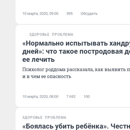
10 марта, 2020, 09:00
595
Обсудить
ЗДОРОВЬЕ
ПРОБЛЕМА
«Нормально испытывать хандр
дней»: что такое постродовая д
ее лечить
Психолог роддома рассказала, как выявить 
и в чем ее опасность
10 марта, 2020, 08:00
7 692
100
ЗДОРОВЬЕ
ПРОБЛЕМА
«Боялась убить ребёнка». Чест