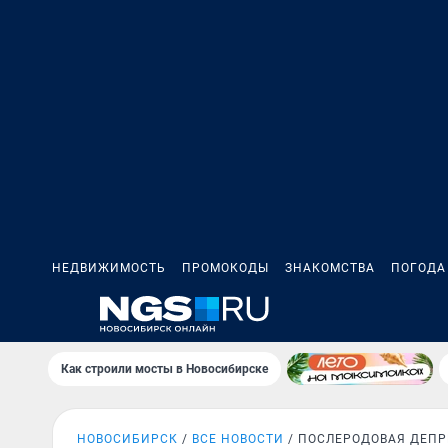
НЕДВИЖИМОСТЬ
ПРОМОКОДЫ
ЗНАКОМСТВА
ПОГОДА
Как строили мосты в Новосибирске
НОВОСИБИРСК
ВСЕ НОВОСТИ
ПОСЛЕРОДОВАЯ ДЕПР