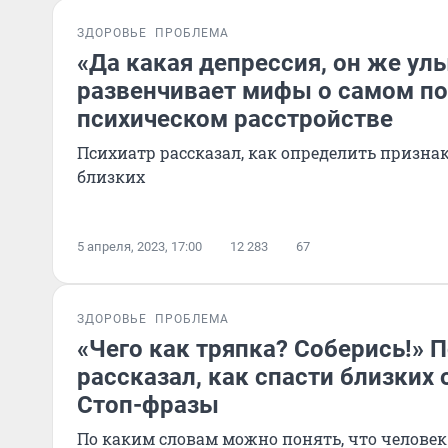
ЗДОРОВЬЕ
ПРОБЛЕМА
«Да какая депрессия, он же ул
развенчивает мифы о самом п
психическом расстройстве
Психиатр рассказал, как определить признак
близких
5 апреля, 2023, 17:00
12 283
67
ЗДОРОВЬЕ
ПРОБЛЕМА
«Чего как тряпка? Соберись!» 
рассказал, как спасти близких 
Стоп-фразы
По каким словам можно понять, что человек