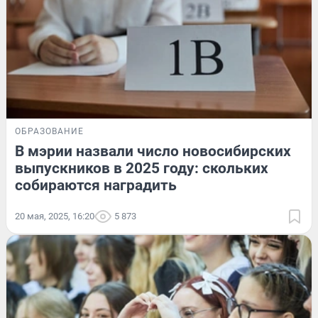
ОБРАЗОВАНИЕ
В мэрии назвали число новосибирских
выпускников в 2025 году: скольких
собираются наградить
20 мая, 2025, 16:20
5 873