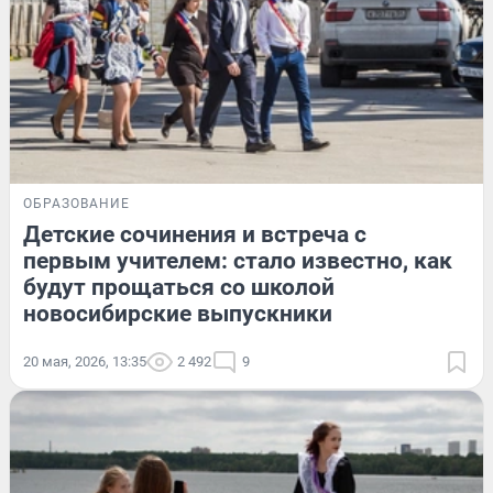
ОБРАЗОВАНИЕ
Детские сочинения и встреча с
первым учителем: стало известно, как
будут прощаться со школой
новосибирские выпускники
20 мая, 2026, 13:35
2 492
9