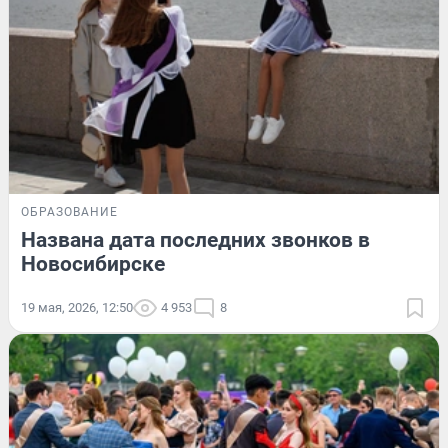
ОБРАЗОВАНИЕ
Названа дата последних звонков в
Новосибирске
19 мая, 2026, 12:50
4 953
8