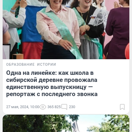
ОБРАЗОВАНИЕ
ИСТОРИИ
Одна на линейке: как школа в
сибирской деревне провожала
единственную выпускницу —
репортаж с последнего звонка
27 мая, 2024, 10:00
365 825
230