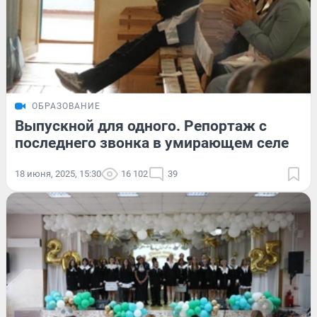
ОБРАЗОВАНИЕ
Выпускной для одного. Репортаж с
последнего звонка в умирающем селе
18 июня, 2025, 15:30
16 102
39