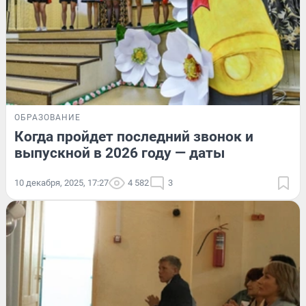
ОБРАЗОВАНИЕ
Когда пройдет последний звонок и
выпускной в 2026 году — даты
10 декабря, 2025, 17:27
4 582
3