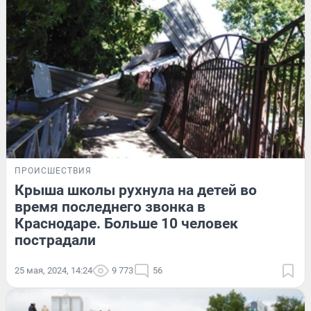
ПРОИСШЕСТВИЯ
Крыша школы рухнула на детей во
время последнего звонка в
Краснодаре. Больше 10 человек
пострадали
25 мая, 2024, 14:24
9 773
56