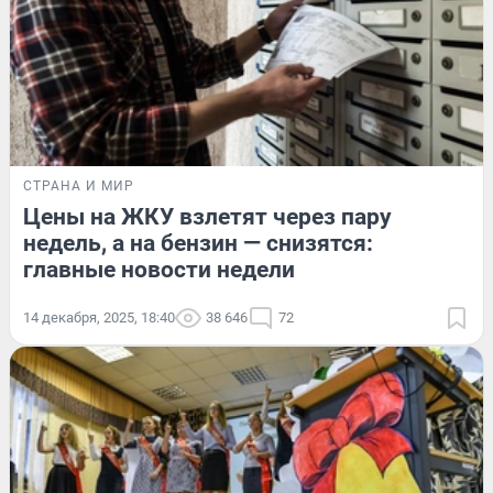
СТРАНА И МИР
Цены на ЖКУ взлетят через пару
недель, а на бензин — снизятся:
главные новости недели
14 декабря, 2025, 18:40
38 646
72