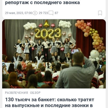
репортаж с последнего звонка
29 мая, 2023, 07:00
29 723
87
РАЗВЛЕЧЕНИЯ
ОБЗОР
130 тысяч за банкет: сколько тратят
на выпускные и последние звонки в