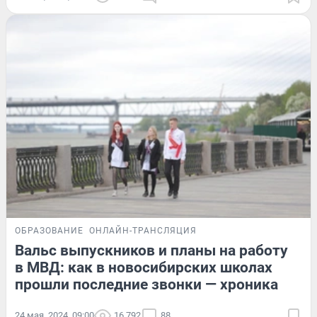
ОБРАЗОВАНИЕ
ОНЛАЙН-ТРАНСЛЯЦИЯ
Вальс выпускников и планы на работу
в МВД: как в новосибирских школах
прошли последние звонки — хроника
24 мая, 2024, 09:00
16 792
88