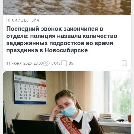
ПРОИСШЕСТВИЯ
Последний звонок закончился в
отделе: полиция назвала количество
задержанных подростков во время
праздника в Новосибирске
11 июня, 2026, 23:00
5 048
35