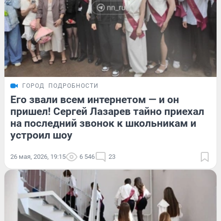
ГОРОД
ПОДРОБНОСТИ
Его звали всем интернетом — и он
пришел! Сергей Лазарев тайно приехал
на последний звонок к школьникам и
устроил шоу
26 мая, 2026, 19:15
6 546
23