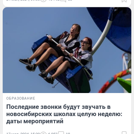
ОБРАЗОВАНИЕ
Последние звонки будут звучать в
новосибирских школах целую неделю:
даты мероприятий