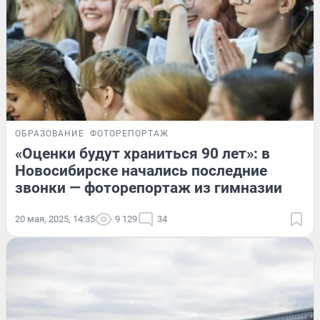
ОБРАЗОВАНИЕ
ФОТОРЕПОРТАЖ
«Оценки будут храниться 90 лет»: в
Новосибирске начались последние
звонки — фоторепортаж из гимназии
20 мая, 2025, 14:35
9 129
34