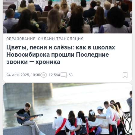
ОБРАЗОВАНИЕ
ОНЛАЙН-ТРАНСЛЯЦИЯ
Цветы, песни и слёзы: как в школах
Новосибирска прошли Последние
звонки — хроника
24 мая, 2025, 10:30
12 564
63