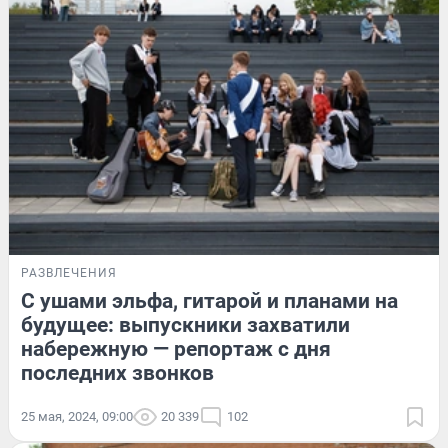
РАЗВЛЕЧЕНИЯ
С ушами эльфа, гитарой и планами на
будущее: выпускники захватили
набережную — репортаж с дня
последних звонков
25 мая, 2024, 09:00
20 339
102