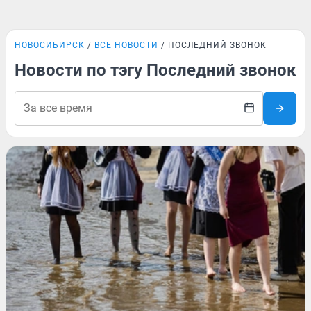
НОВОСИБИРСК
ВСЕ НОВОСТИ
ПОСЛЕДНИЙ ЗВОНОК
Новости по тэгу Последний звонок