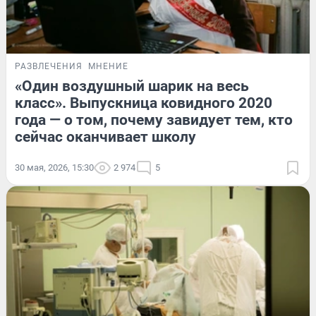
РАЗВЛЕЧЕНИЯ
МНЕНИЕ
«Один воздушный шарик на весь
класс». Выпускница ковидного 2020
года — о том, почему завидует тем, кто
сейчас оканчивает школу
30 мая, 2026, 15:30
2 974
5