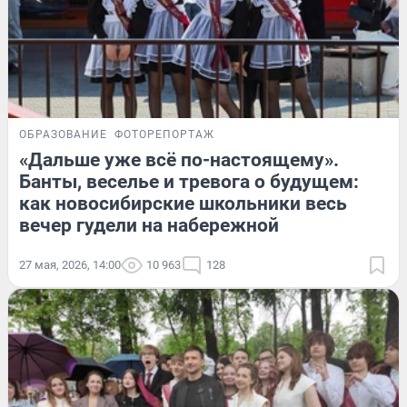
ОБРАЗОВАНИЕ
ФОТОРЕПОРТАЖ
«Дальше уже всё по-настоящему».
Банты, веселье и тревога о будущем:
как новосибирские школьники весь
вечер гудели на набережной
27 мая, 2026, 14:00
10 963
128