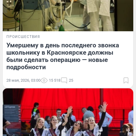
ПРОИСШЕСТВИЯ
Умершему в день последнего звонка
школьнику в Красноярске должны
были сделать операцию — новые
подробности
28 мая, 2026, 03:00
15 518
25