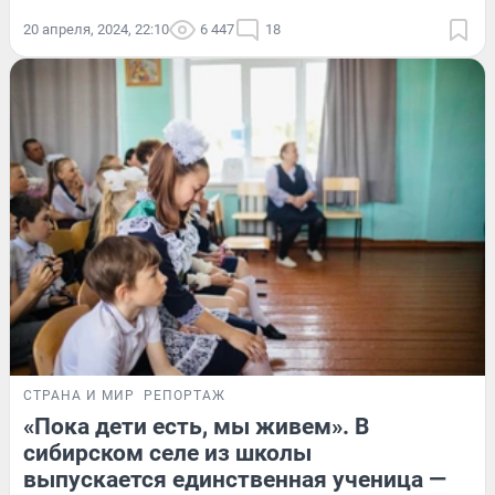
20 апреля, 2024, 22:10
6 447
18
СТРАНА И МИР
РЕПОРТАЖ
«Пока дети есть, мы живем». В
сибирском селе из школы
выпускается единственная ученица —