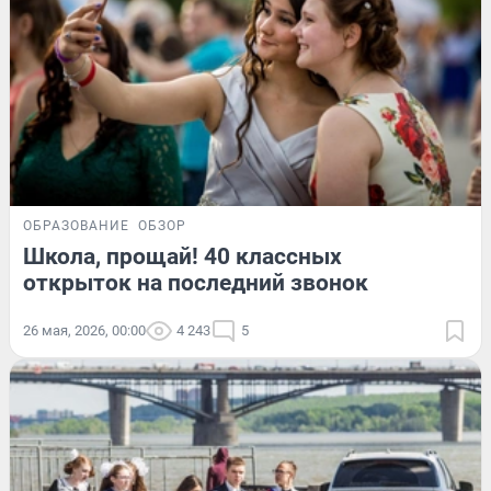
ОБРАЗОВАНИЕ
ОБЗОР
Школа, прощай! 40 классных
открыток на последний звонок
26 мая, 2026, 00:00
4 243
5