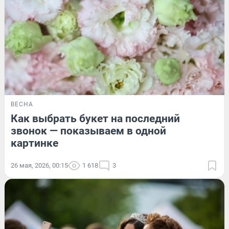
ВЕСНА
Как выбрать букет на последний
звонок — показываем в одной
картинке
26 мая, 2026, 00:15
1 618
3