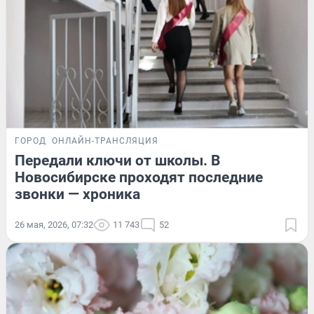
ГОРОД
ОНЛАЙН-ТРАНСЛЯЦИЯ
Передали ключи от школы. В
Новосибирске проходят последние
звонки — хроника
26 мая, 2026, 07:32
11 743
52