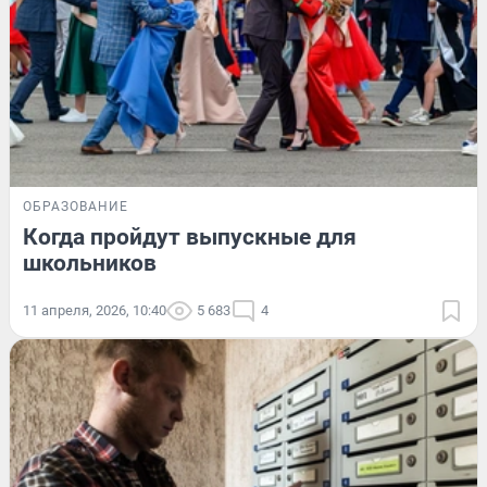
ОБРАЗОВАНИЕ
Когда пройдут выпускные для
школьников
11 апреля, 2026, 10:40
5 683
4