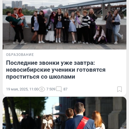
ОБРАЗОВАНИЕ
Последние звонки уже завтра:
новосибирские ученики готовятся
проститься со школами
19 мая, 2025, 11:00
7 509
87