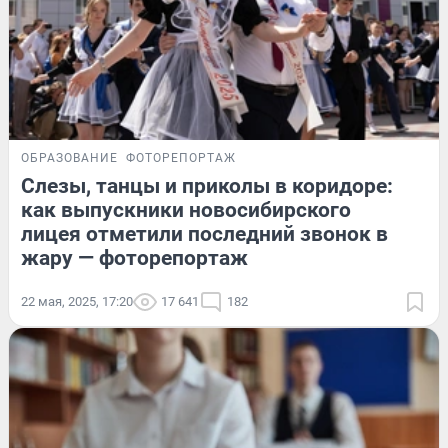
ОБРАЗОВАНИЕ
ФОТОРЕПОРТАЖ
Слезы, танцы и приколы в коридоре:
как выпускники новосибирского
лицея отметили последний звонок в
жару — фоторепортаж
22 мая, 2025, 17:20
17 641
182