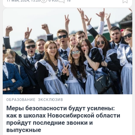
17 мая, 2024, 15:20
6 953
18
ОБРАЗОВАНИЕ
ЭКСКЛЮЗИВ
Меры безопасности будут усилены:
как в школах Новосибирской области
пройдут последние звонки и
выпускные