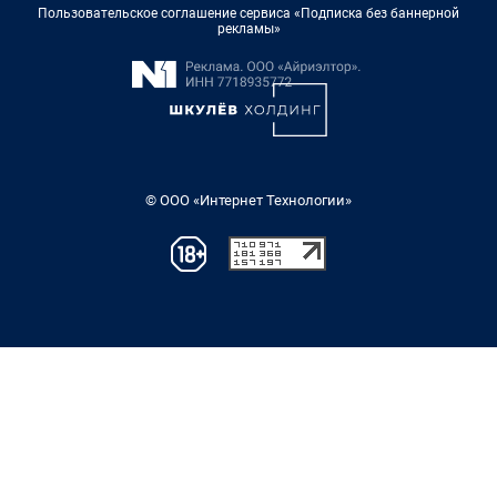
Пользовательское соглашение сервиса «Подписка без баннерной
рекламы»
© ООО «Интернет Технологии»