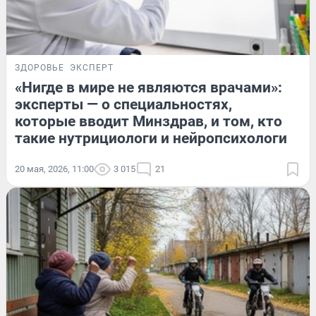
ЗДОРОВЬЕ
ЭКСПЕРТ
«Нигде в мире не являются врачами»:
эксперты — о специальностях,
которые вводит Минздрав, и том, кто
такие нутрициологи и нейропсихологи
20 мая, 2026, 11:00
3 015
21