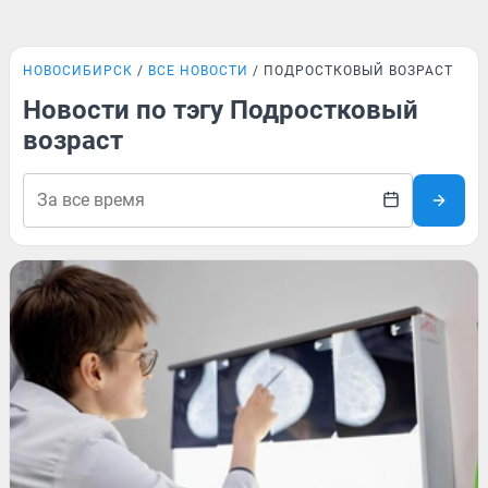
НОВОСИБИРСК
ВСЕ НОВОСТИ
ПОДРОСТКОВЫЙ ВОЗРАСТ
Новости по тэгу Подростковый
возраст