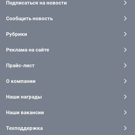
Подписаться на новости
Сообщить новость
Рубрики
Реклама на сайте
Прайс-лист
О компании
Наши награды
Наши вакансии
Техподдержка