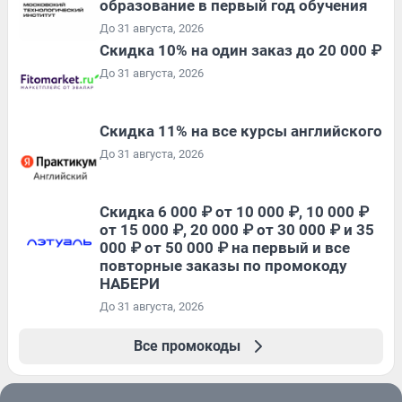
образование в первый год обучения
До 31 августа, 2026
Скидка 10% на один заказ до 20 000 ₽
До 31 августа, 2026
Скидка 11% на все курсы английского
До 31 августа, 2026
Скидка 6 000 ₽ от 10 000 ₽, 10 000 ₽
от 15 000 ₽, 20 000 ₽ от 30 000 ₽ и 35
000 ₽ от 50 000 ₽ на первый и все
повторные заказы по промокоду
НАБЕРИ
До 31 августа, 2026
Все промокоды