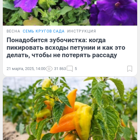
ВЕСНА
СЕМЬ КРУГОВ САДА
ИНСТРУКЦИЯ
Понадобится зубочистка: когда
пикировать всходы петунии и как это
делать, чтобы не потерять рассаду
21 марта, 2025, 14:00
31 863
5