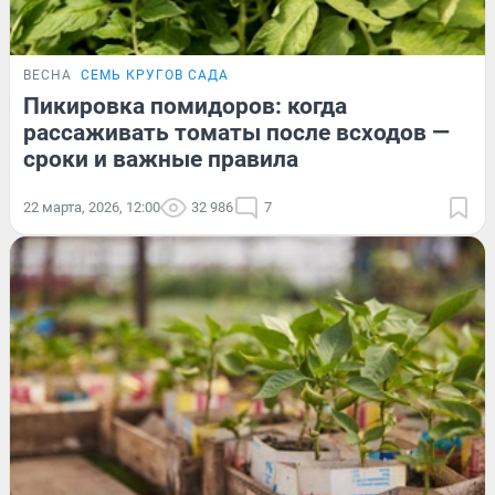
ВЕСНА
СЕМЬ КРУГОВ САДА
Пикировка помидоров: когда
рассаживать томаты после всходов —
сроки и важные правила
22 марта, 2026, 12:00
32 986
7