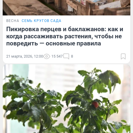
ВЕСНА
СЕМЬ КРУГОВ САДА
Пикировка перцев и баклажанов: как и
когда рассаживать растения, чтобы не
повредить — основные правила
21 марта, 2026, 12:00
15 547
8