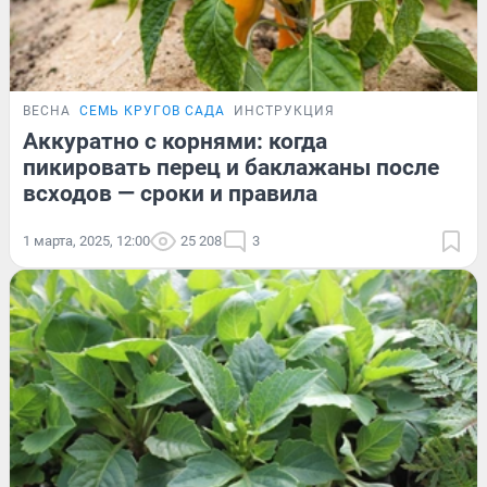
ВЕСНА
СЕМЬ КРУГОВ САДА
ИНСТРУКЦИЯ
Аккуратно с корнями: когда
пикировать перец и баклажаны после
всходов — сроки и правила
1 марта, 2025, 12:00
25 208
3