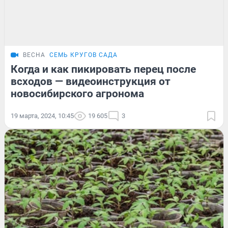
ВЕСНА
СЕМЬ КРУГОВ САДА
Когда и как пикировать перец после
всходов — видеоинструкция от
новосибирского агронома
19 марта, 2024, 10:45
19 605
3