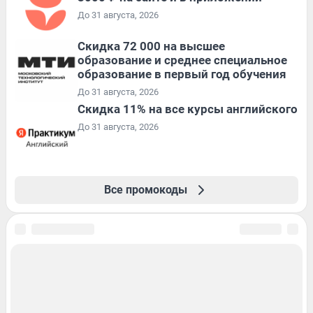
До 31 августа, 2026
Скидка 72 000 на высшее
образование и среднее специальное
образование в первый год обучения
До 31 августа, 2026
Скидка 11% на все курсы английского
До 31 августа, 2026
Все промокоды