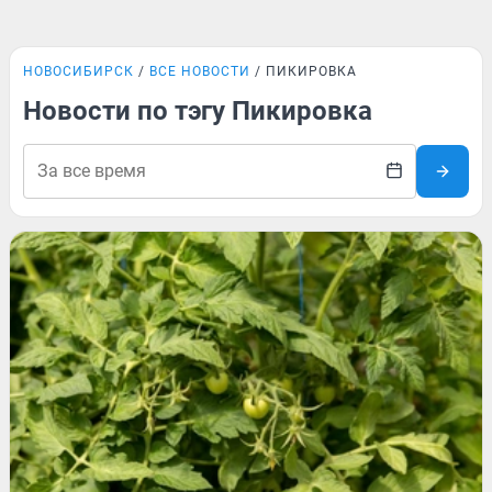
НОВОСИБИРСК
ВСЕ НОВОСТИ
ПИКИРОВКА
Новости по тэгу Пикировка