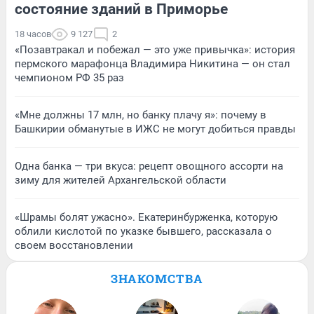
состояние зданий в Приморье
18 часов
9 127
2
«Позавтракал и побежал — это уже привычка»: история
пермского марафонца Владимира Никитина — он стал
чемпионом РФ 35 раз
«Мне должны 17 млн, но банку плачу я»: почему в
Башкирии обманутые в ИЖС не могут добиться правды
Одна банка — три вкуса: рецепт овощного ассорти на
зиму для жителей Архангельской области
«Шрамы болят ужасно». Екатеринбурженка, которую
облили кислотой по указке бывшего, рассказала о
своем восстановлении
ЗНАКОМСТВА