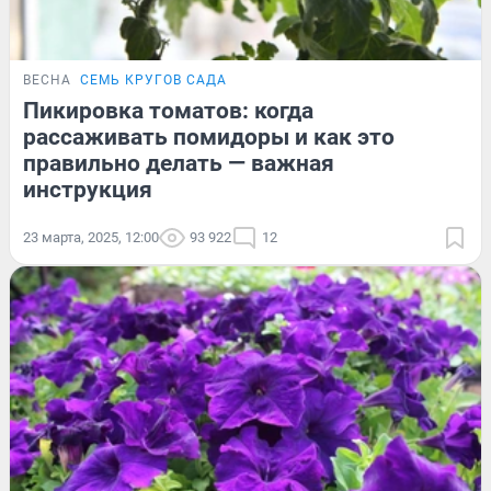
ВЕСНА
СЕМЬ КРУГОВ САДА
Пикировка томатов: когда
рассаживать помидоры и как это
правильно делать — важная
инструкция
23 марта, 2025, 12:00
93 922
12