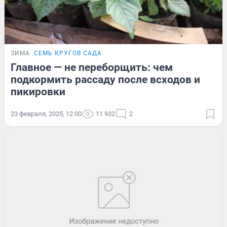
ЗИМА
СЕМЬ КРУГОВ САДА
Главное — не переборщить: чем
подкормить рассаду после всходов и
пикировки
23 февраля, 2025, 12:00
11 932
2