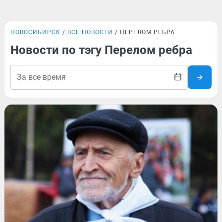
НОВОСИБИРСК
ВСЕ НОВОСТИ
ПЕРЕЛОМ РЕБРА
Новости по тэгу Перелом ребра