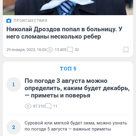
ПРОИСШЕСТВИЯ
Николай Дроздов попал в больницу. У
него сломаны несколько ребер
29 января, 2023, 18:03
13 405
32
ТОП 5
По погоде 3 августа можно
1
определить, каким будет декабрь,
— приметы и поверья
87 210
11
Суровой или мягкой будет зима, можно узнать
2
по погоде 5 августа — важные приметы