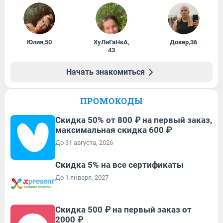
Юлия
,
50
ХуЛиГаНкА
,
Докер
,
36
43
Начать знакомиться
ПРОМОКОДЫ
Скидка 50% от 800 ₽ на первый заказ,
максимальная скидка 600 ₽
До 31 августа, 2026
Скидка 5% на все сертификаты
До 1 января, 2027
Скидка 500 ₽ на первый заказ от
2000 ₽