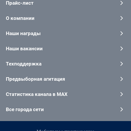
Прайс-лист
О компании
Наши награды
Наши вакансии
Техподдержка
Предвыборная агитация
Статистика канала в MAX
Все города сети