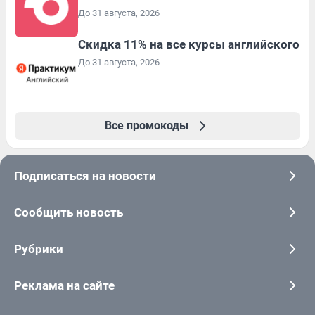
До 31 августа, 2026
Скидка 11% на все курсы английского
До 31 августа, 2026
Все промокоды
Подписаться на новости
Сообщить новость
Рубрики
Реклама на сайте