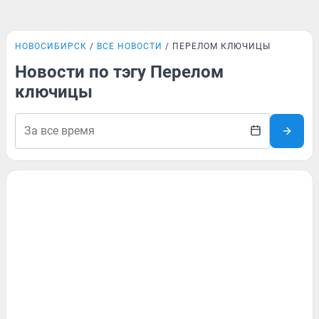
НОВОСИБИРСК
ВСЕ НОВОСТИ
ПЕРЕЛОМ КЛЮЧИЦЫ
Новости по тэгу Перелом
ключицы