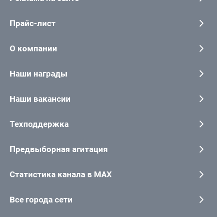
Прайс-лист
О компании
Наши награды
Наши вакансии
Техподдержка
Предвыборная агитация
Статистика канала в MAX
Все города сети