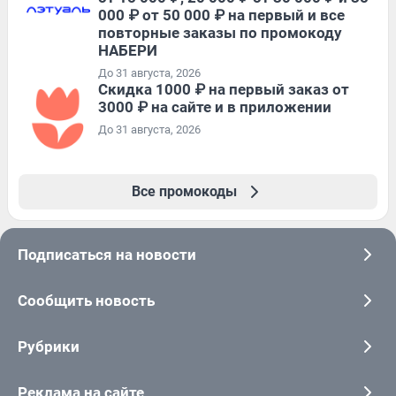
000 ₽ от 50 000 ₽ на первый и все
повторные заказы по промокоду
НАБЕРИ
До 31 августа, 2026
Скидка 1000 ₽ на первый заказ от
3000 ₽ на сайте и в приложении
До 31 августа, 2026
Все промокоды
Подписаться на новости
Сообщить новость
Рубрики
Реклама на сайте