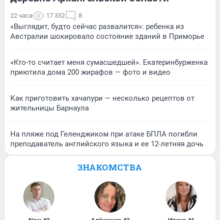
22 часа
17 332
8
«Выглядит, будто сейчас развалится»: ребенка из
Австралии шокировало состояние зданий в Приморье
«Кто-то считает меня сумасшедшей». Екатеринбурженка
приютила дома 200 жирафов — фото и видео
Как приготовить хачапури — несколько рецептов от
жительницы Барнаула
На пляже под Геленджиком при атаке БПЛА погибли
преподаватель английского языка и ее 12-летняя дочь
ЗНАКОМСТВА