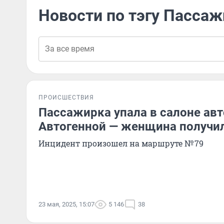
Новости по тэгу Пассаж
ПРОИСШЕСТВИЯ
Пассажирка упала в салоне авт
Автогенной — женщина получи
Инцидент произошел на маршруте № 79
23 мая, 2025, 15:07
5 146
38