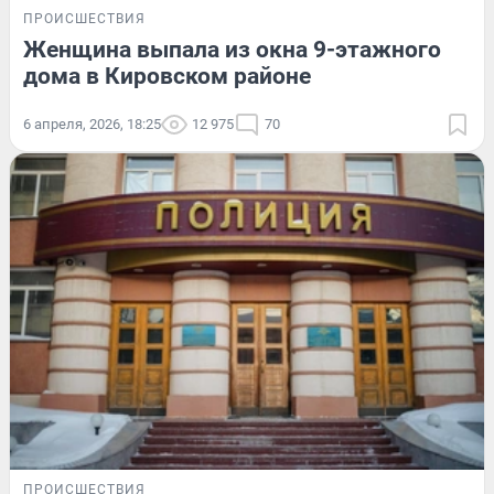
ПРОИСШЕСТВИЯ
Женщина выпала из окна 9-этажного
дома в Кировском районе
6 апреля, 2026, 18:25
12 975
70
ПРОИСШЕСТВИЯ