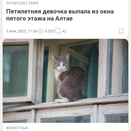
ПРОИСШЕСТВИЯ
Пятилетняя девочка выпала из окна
пятого этажа на Алтае
3 мая, 2025, 17:30
8 323
42
ЖИВОТНЫЕ