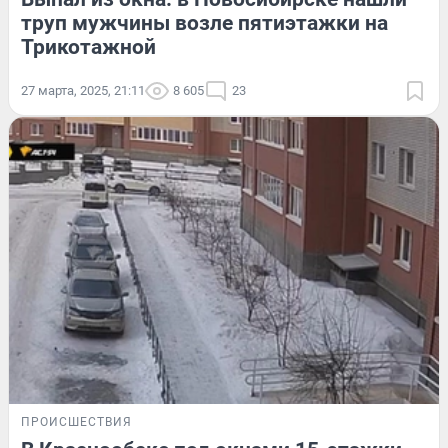
труп мужчины возле пятиэтажки на
Трикотажной
27 марта, 2025, 21:11
8 605
23
ПРОИСШЕСТВИЯ