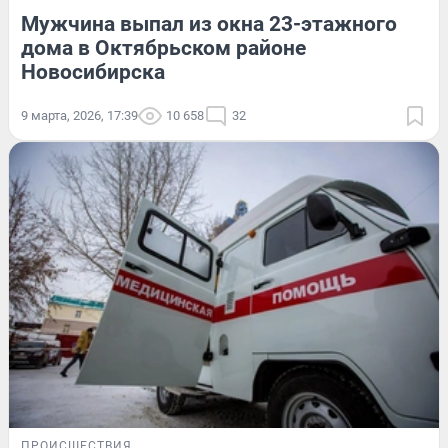
Мужчина выпал из окна 23-этажного
дома в Октябрьском районе
Новосибирска
9 марта, 2026, 17:39
10 658
32
ПРОИСШЕСТВИЯ