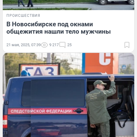
ПРОИСШЕСТВИЯ
В Новосибирске под окнами
общежития нашли тело мужчины
21 мая, 2025, 07:39
9 217
25