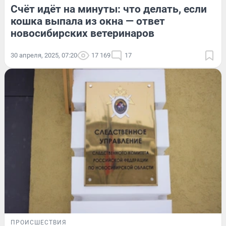
Счёт идёт на минуты: что делать, если
кошка выпала из окна — ответ
новосибирских ветеринаров
30 апреля, 2025, 07:20
17 169
17
ПРОИСШЕСТВИЯ