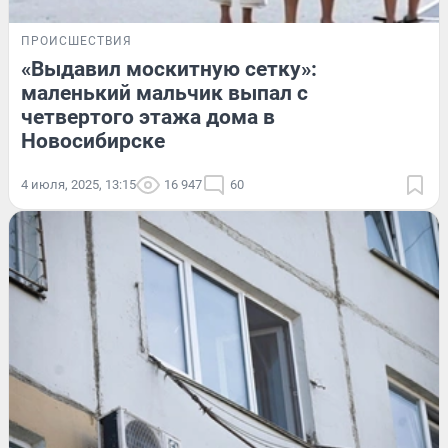
ПРОИСШЕСТВИЯ
«Выдавил москитную сетку»:
маленький мальчик выпал с
четвертого этажа дома в
Новосибирске
4 июля, 2025, 13:15
16 947
60