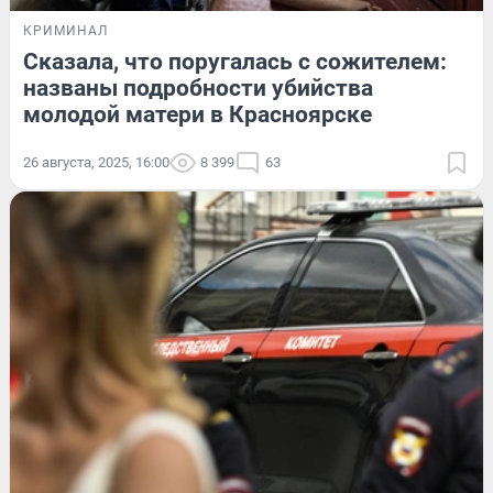
КРИМИНАЛ
Сказала, что поругалась с сожителем:
названы подробности убийства
молодой матери в Красноярске
26 августа, 2025, 16:00
8 399
63