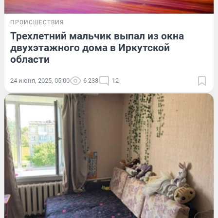
ПРОИСШЕСТВИЯ
Трехлетний мальчик выпал из окна
двухэтажного дома в Иркутской
области
24 июня, 2025, 05:00
6 238
12