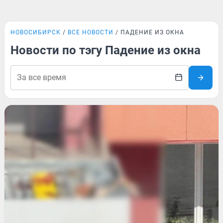
НОВОСИБИРСК
ВСЕ НОВОСТИ
ПАДЕНИЕ ИЗ ОКНА
Новости по тэгу Падение из окна