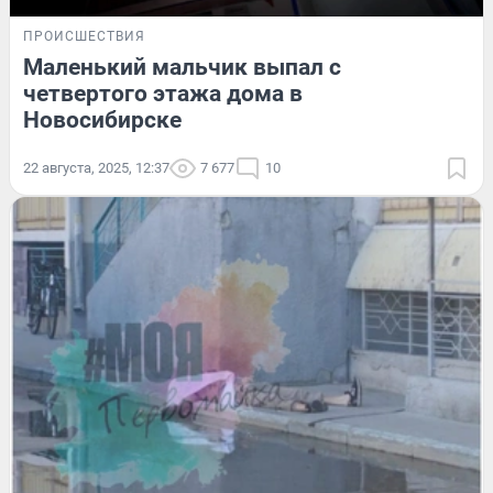
ПРОИСШЕСТВИЯ
Маленький мальчик выпал с
четвертого этажа дома в
Новосибирске
22 августа, 2025, 12:37
7 677
10