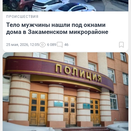
ПРОИСШЕСТВИЯ
Тело мужчины нашли под окнами
дома в Закаменском микрорайоне
25 мая, 2026, 12:05
6 089
46