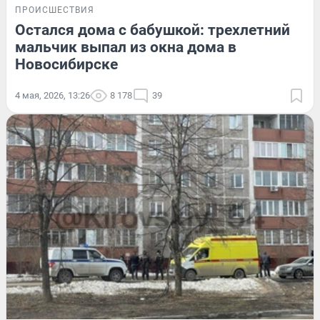
ПРОИСШЕСТВИЯ
Остался дома с бабушкой: трехлетний
мальчик выпал из окна дома в
Новосибирске
4 мая, 2026, 13:26
8 178
39