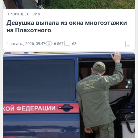
ПРОИСШЕСТВИЯ
Девушка выпала из окна многоэтажки
на Плахотного
4 августа, 2026, 09:47
6 567
63