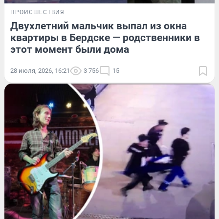
ПРОИСШЕСТВИЯ
Двухлетний мальчик выпал из окна
квартиры в Бердске — родственники в
этот момент были дома
28 июля, 2026, 16:21
3 756
15