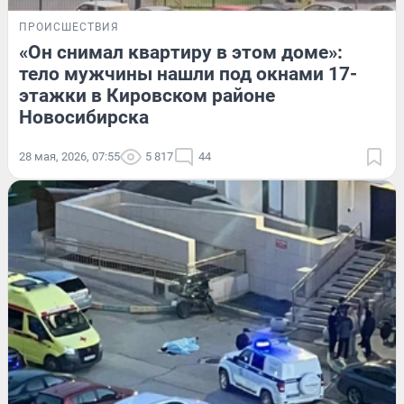
ПРОИСШЕСТВИЯ
«Он снимал квартиру в этом доме»:
тело мужчины нашли под окнами 17-
этажки в Кировском районе
Новосибирска
28 мая, 2026, 07:55
5 817
44