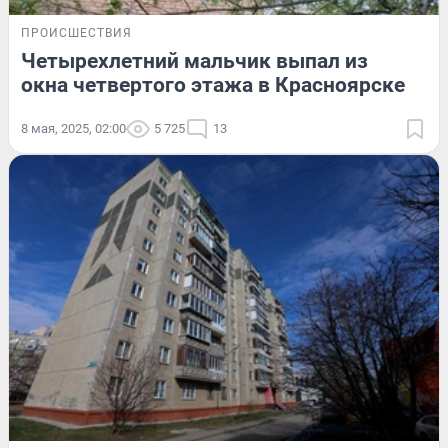
ПРОИСШЕСТВИЯ
Четырехлетний мальчик выпал из
окна четвертого этажа в Красноярске
8 мая, 2025, 02:00
5 725
13