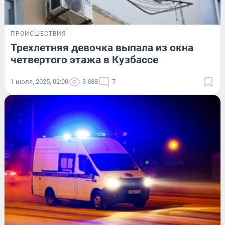
ПРОИСШЕСТВИЯ
Трехлетняя девочка выпала из окна
четвертого этажа в Кузбассе
1 июля, 2025, 02:00
3 688
7