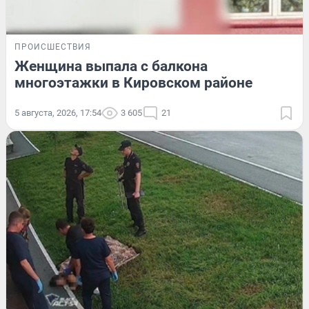
ПРОИСШЕСТВИЯ
Женщина выпала с балкона
многоэтажки в Кировском районе
5 августа, 2026, 17:54
3 605
21