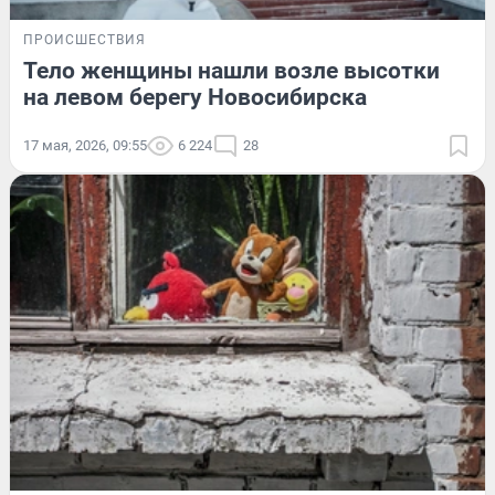
ПРОИСШЕСТВИЯ
Тело женщины нашли возле высотки
на левом берегу Новосибирска
17 мая, 2026, 09:55
6 224
28