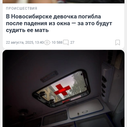
ПРОИСШЕСТВИЯ
В Новосибирске девочка погибла
после падения из окна — за это будут
судить ее мать
22 августа, 2025, 13:40
10 588
27