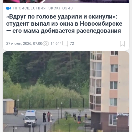
ПРОИСШЕСТВИЯ
ЭКСКЛЮЗИВ
«Вдруг по голове ударили и скинули»:
студент выпал из окна в Новосибирске
— его мама добивается расследования
27 июля, 2026, 07:00
14 644
72