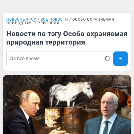
НОВОСИБИРСК
ВСЕ НОВОСТИ
ОСОБО ОХРАНЯЕМАЯ
ПРИРОДНАЯ ТЕРРИТОРИЯ
Новости по тэгу Особо охраняемая
природная территория