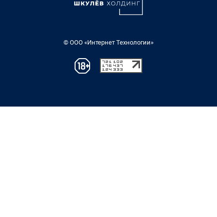
© ООО «Интернет Технологии»