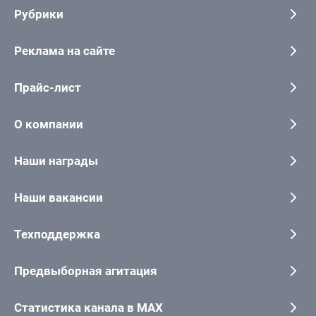
Рубрики
Реклама на сайте
Прайс-лист
О компании
Наши награды
Наши вакансии
Техподдержка
Предвыборная агитация
Статистика канала в MAX