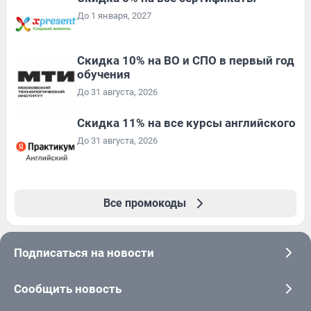
До 1 января, 2027
Скидка 10% на ВО и СПО в первый год
обучения
До 31 августа, 2026
Скидка 11% на все курсы английского
До 31 августа, 2026
Все промокоды
Подписаться на новости
Сообщить новость