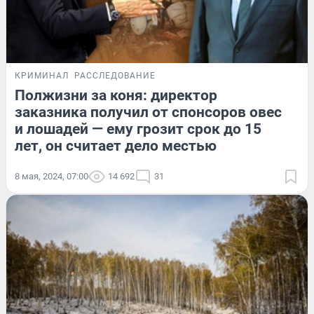
КРИМИНАЛ
РАССЛЕДОВАНИЕ
Полжизни за коня: директор
заказника получил от спонсоров овес
и лошадей — ему грозит срок до 15
лет, он считает дело местью
8 мая, 2024, 07:00
14 692
31