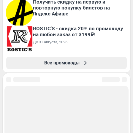
Получить скидку на первую и
повторную покупку билетов на
Яндекс Афише
ROSTIC'S - скидка 20% по промокоду
на любой заказ от 3199₽!
До 31 августа, 2026
Все промокоды