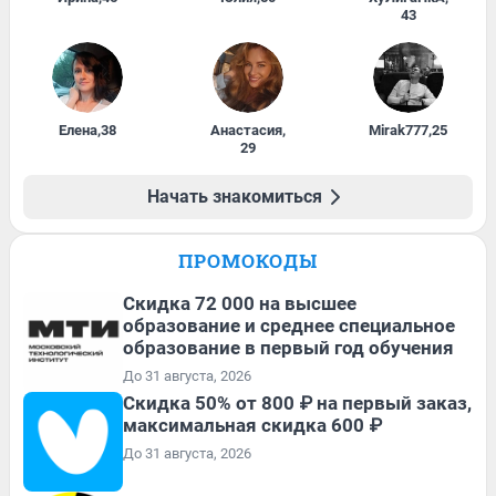
43
Елена
,
38
Анастасия
,
Mirak777
,
25
29
Начать знакомиться
ПРОМОКОДЫ
Скидка 72 000 на высшее
образование и среднее специальное
образование в первый год обучения
До 31 августа, 2026
Скидка 50% от 800 ₽ на первый заказ,
максимальная скидка 600 ₽
До 31 августа, 2026