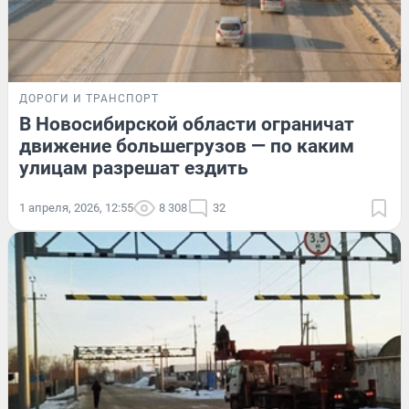
ДОРОГИ И ТРАНСПОРТ
В Новосибирской области ограничат
движение большегрузов — по каким
улицам разрешат ездить
1 апреля, 2026, 12:55
8 308
32