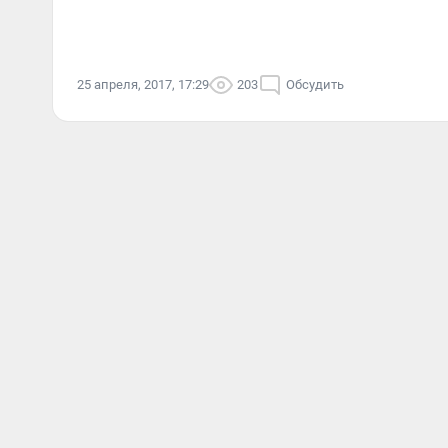
25 апреля, 2017, 17:29
203
Обсудить