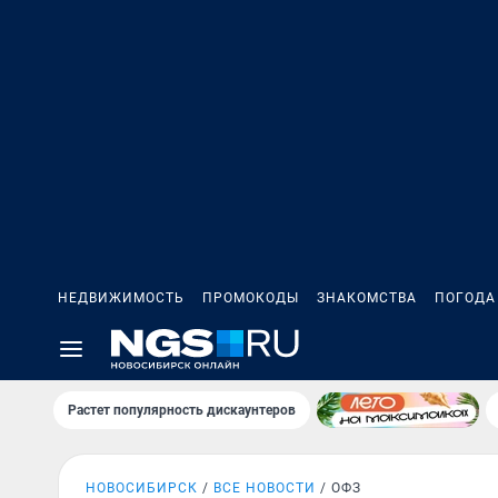
НЕДВИЖИМОСТЬ
ПРОМОКОДЫ
ЗНАКОМСТВА
ПОГОДА
Растет популярность дискаунтеров
НОВОСИБИРСК
ВСЕ НОВОСТИ
ОФЗ