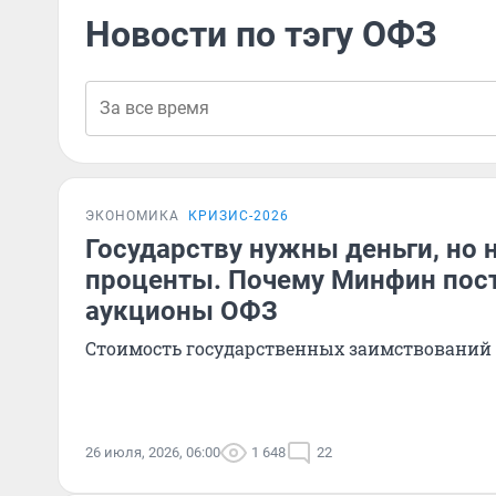
Новости по тэгу ОФЗ
ЭКОНОМИКА
КРИЗИС-2026
Государству нужны деньги, но н
проценты. Почему Минфин пост
аукционы ОФЗ
Стоимость государственных заимствований 
26 июля, 2026, 06:00
1 648
22