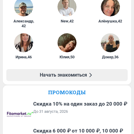
Александр
,
New
,
42
Алёнушка
,
42
42
Ирина
,
46
Юлия
,
50
Докер
,
36
Начать знакомиться
ПРОМОКОДЫ
Скидка 10% на один заказ до 20 000 ₽
До 31 августа, 2026
Скидка 6 000 ₽ от 10 000 ₽, 10 000 ₽