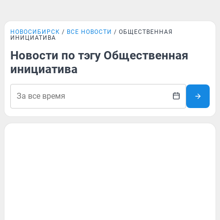
НОВОСИБИРСК
ВСЕ НОВОСТИ
ОБЩЕСТВЕННАЯ
ИНИЦИАТИВА
Новости по тэгу Общественная
инициатива