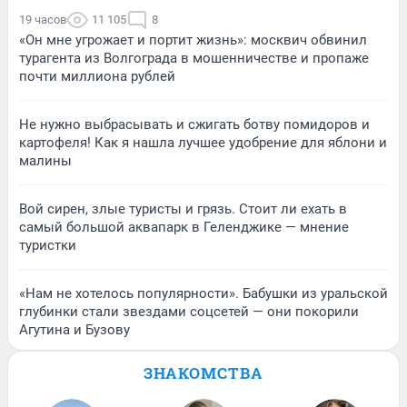
19 часов
11 105
8
«Он мне угрожает и портит жизнь»: москвич обвинил
турагента из Волгограда в мошенничестве и пропаже
почти миллиона рублей
Не нужно выбрасывать и сжигать ботву помидоров и
картофеля! Как я нашла лучшее удобрение для яблони и
малины
Вой сирен, злые туристы и грязь. Стоит ли ехать в
самый большой аквапарк в Геленджике — мнение
туристки
«Нам не хотелось популярности». Бабушки из уральской
глубинки стали звездами соцсетей — они покорили
Агутина и Бузову
ЗНАКОМСТВА