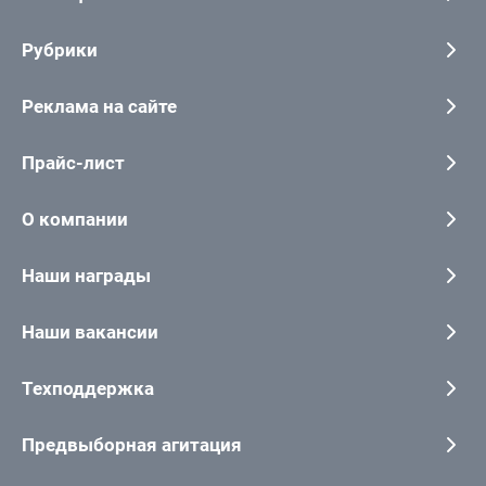
Рубрики
Реклама на сайте
Прайс-лист
О компании
Наши награды
Наши вакансии
Техподдержка
Предвыборная агитация