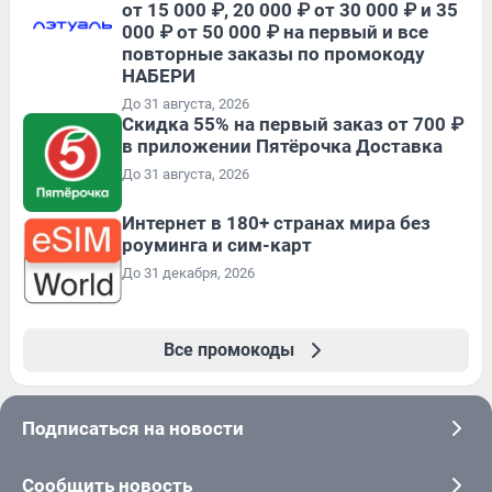
от 15 000 ₽, 20 000 ₽ от 30 000 ₽ и 35
000 ₽ от 50 000 ₽ на первый и все
повторные заказы по промокоду
НАБЕРИ
До 31 августа, 2026
Скидка 55% на первый заказ от 700 ₽
в приложении Пятёрочка Доставка
До 31 августа, 2026
Интернет в 180+ странах мира без
роуминга и сим-карт
До 31 декабря, 2026
Все промокоды
Подписаться на новости
Сообщить новость