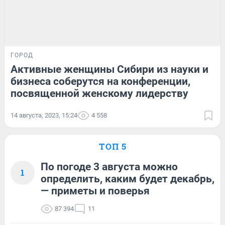
ГОРОД
Активные женщины Сибири из науки и
бизнеса соберутся на конференции,
посвященной женскому лидерству
14 августа, 2023, 15:24
4 558
ТОП 5
По погоде 3 августа можно
1
определить, каким будет декабрь,
— приметы и поверья
87 394
11