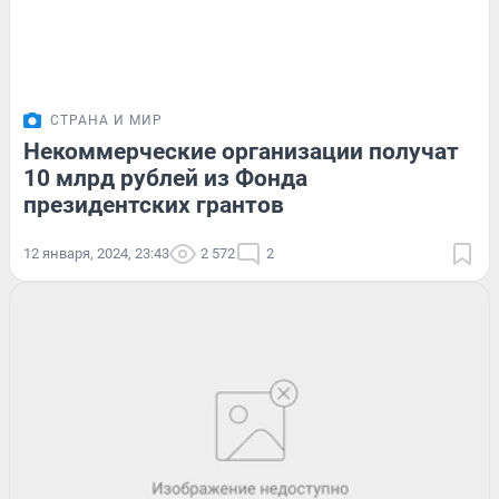
СТРАНА И МИР
Некоммерческие организации получат
10 млрд рублей из Фонда
президентских грантов
12 января, 2024, 23:43
2 572
2