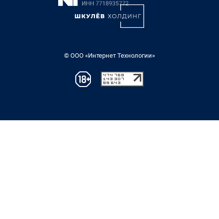
© ООО «Интернет Технологии»