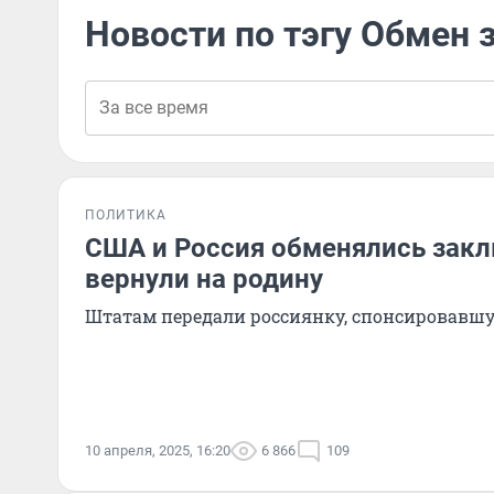
Новости по тэгу Обмен
ПОЛИТИКА
США и Россия обменялись зак
вернули на родину
Штатам передали россиянку, спонсировавш
10 апреля, 2025, 16:20
6 866
109