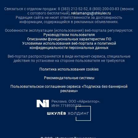
Связаться с отделом продаж: 8 (383) 212-52-52, 8 (800) 200-03-83 (звонок
с сотового бесплатный),
reklamangs@shkulev.ru
Редакция сайта не несет ответственности за достоверность
информации, содержащейся в рекламных объявлениях.
Особенности эксплуатации (использования) веб-портала регулируются:
Руководством пользователя
Описанием функциональных характеристик ПО
Условиями использования веб-портала и политикой
конфиденциальности персональных данных
Веб-портал распространяется в виде интернет-сервиса, специальные
действия по установке на стороне пользователя не требуются
Политика использования cookies
Рекомендательные системы
Пользовательское соглашение сервиса «Подписка без баннерной
рекламы»