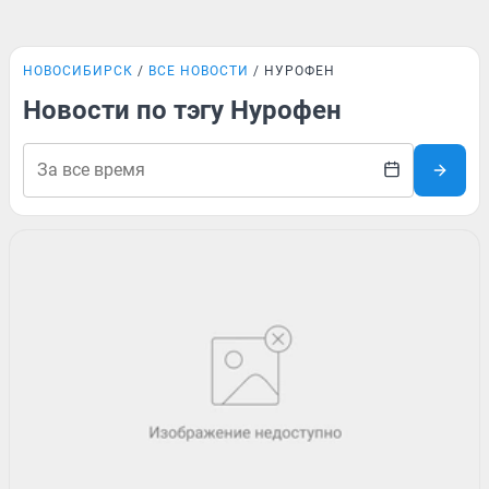
НОВОСИБИРСК
ВСЕ НОВОСТИ
НУРОФЕН
Новости по тэгу Нурофен