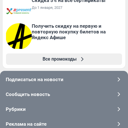
Скидка 5% на все сертификаты
До 1 января, 2027
Получить скидку на первую и
повторную покупку билетов на
Яндекс Афише
Все промокоды
Подписаться на новости
Сообщить новость
Рубрики
Реклама на сайте