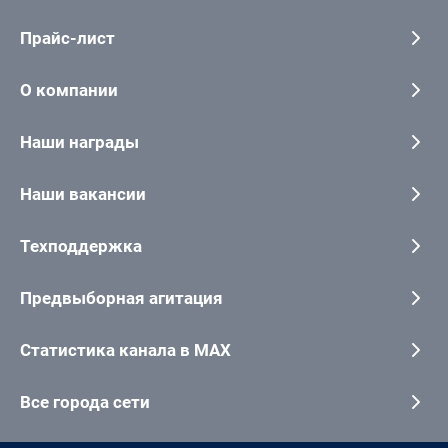
Прайс-лист
О компании
Наши награды
Наши вакансии
Техподдержка
Предвыборная агитация
Статистика канала в MAX
Все города сети