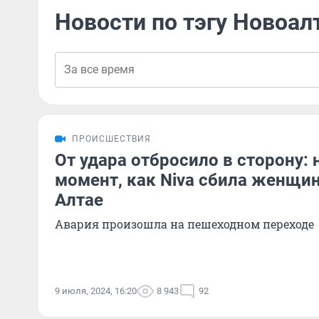
Новости по тэгу Новоал
ПРОИСШЕСТВИЯ
От удара отбросило в сторону: 
момент, как Niva сбила женщин
Алтае
Авария произошла на пешеходном переходе
9 июля, 2024, 16:20
8 943
92