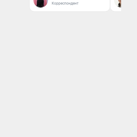
Корреспондент