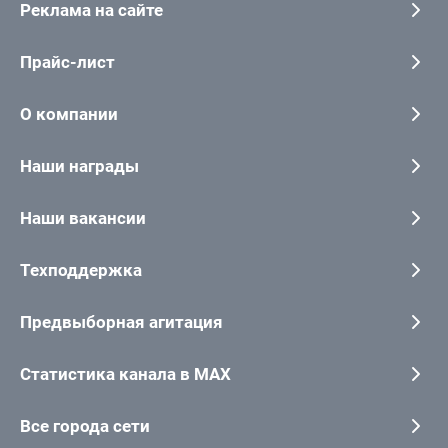
Реклама на сайте
Прайс-лист
О компании
Наши награды
Наши вакансии
Техподдержка
Предвыборная агитация
Статистика канала в MAX
Все города сети