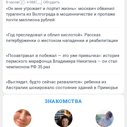
8 часов
4 088
Обсудить
«Он мне угрожает и портит жизнь»: москвич обвинил
турагента из Волгограда в мошенничестве и пропаже
почти миллиона рублей
«Год преследовал и облил кислотой». Рассказ
петербурженки о жестоком нападении и реабилитации
«Позавтракал и побежал — это уже привычка»: история
пермского марафонца Владимира Никитина — он стал
чемпионом РФ 35 раз
«Выглядит, будто сейчас развалится»: ребенка из
Австралии шокировало состояние зданий в Приморье
ЗНАКОМСТВА