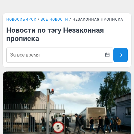
НОВОСИБИРСК
ВСЕ НОВОСТИ
НЕЗАКОННАЯ ПРОПИСКА
Новости по тэгу Незаконная
прописка