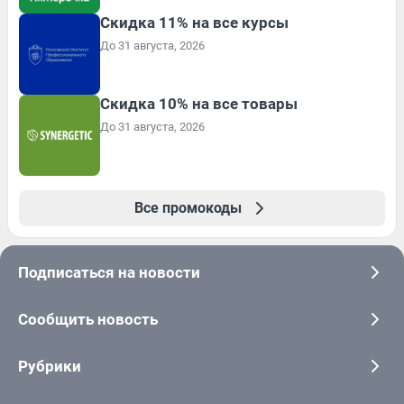
Скидка 11% на все курсы
До 31 августа, 2026
Скидка 10% на все товары
До 31 августа, 2026
Все промокоды
Подписаться на новости
Сообщить новость
Рубрики