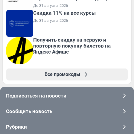
До 31 августа, 2026
Скидка 11% на все курсы
До 31 августа, 2026
Получить скидку на первую и
повторную покупку билетов на
Яндекс Афише
Все промокоды
Подписаться на новости
Сообщить новость
Рубрики