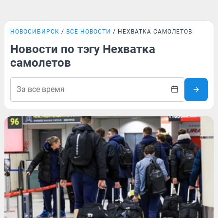
НОВОСИБИРСК
ВСЕ НОВОСТИ
НЕХВАТКА САМОЛЕТОВ
Новости по тэгу Нехватка
самолетов