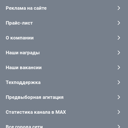
Реклама на сайте
Прайс-лист
О компании
Наши награды
Наши вакансии
Техподдержка
Предвыборная агитация
Статистика канала в MAX
Все города сети