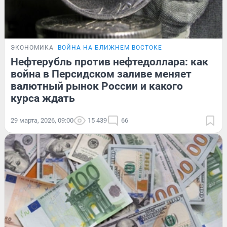
ЭКОНОМИКА
ВОЙНА НА БЛИЖНЕМ ВОСТОКЕ
Нефтерубль против нефтедоллара: как
война в Персидском заливе меняет
валютный рынок России и какого
курса ждать
29 марта, 2026, 09:00
15 439
66