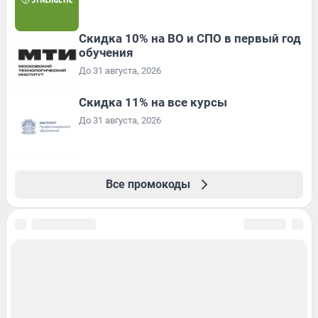
Скидка 10% на ВО и СПО в первый год
обучения
До 31 августа, 2026
Скидка 11% на все курсы
До 31 августа, 2026
Все промокоды