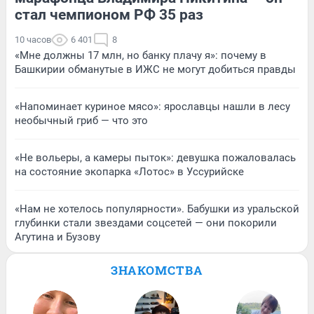
стал чемпионом РФ 35 раз
10 часов
6 401
8
«Мне должны 17 млн, но банку плачу я»: почему в
Башкирии обманутые в ИЖС не могут добиться правды
«Напоминает куриное мясо»: ярославцы нашли в лесу
необычный гриб — что это
«Не вольеры, а камеры пыток»: девушка пожаловалась
на состояние экопарка «Лотос» в Уссурийске
«Нам не хотелось популярности». Бабушки из уральской
глубинки стали звездами соцсетей — они покорили
Агутина и Бузову
ЗНАКОМСТВА