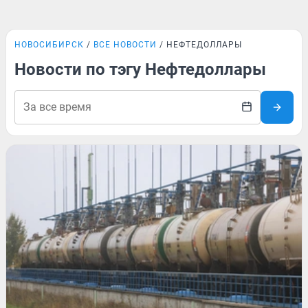
НОВОСИБИРСК
ВСЕ НОВОСТИ
НЕФТЕДОЛЛАРЫ
Новости по тэгу Нефтедоллары