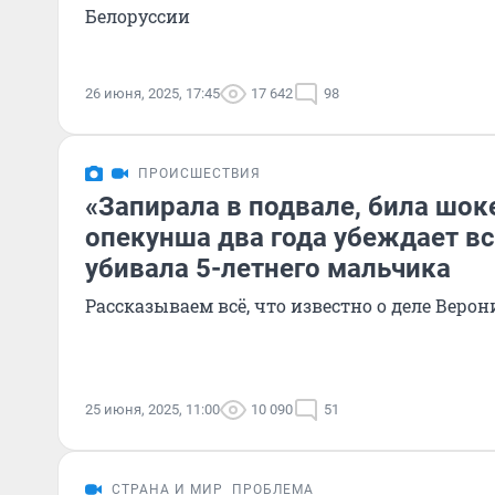
Белоруссии
26 июня, 2025, 17:45
17 642
98
ПРОИСШЕСТВИЯ
«Запирала в подвале, била шок
опекунша два года убеждает все
убивала 5-летнего мальчика
Рассказываем всё, что известно о деле Веро
25 июня, 2025, 11:00
10 090
51
СТРАНА И МИР
ПРОБЛЕМА