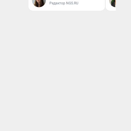
Редактор NGS.RU