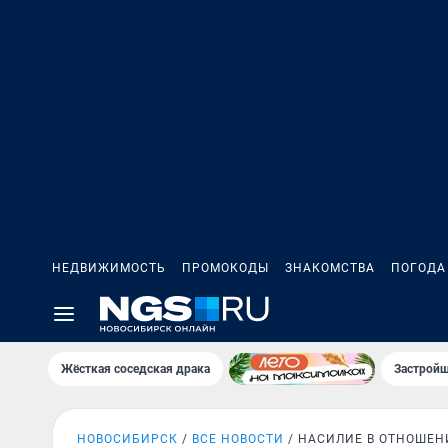
НЕДВИЖИМОСТЬ
ПРОМОКОДЫ
ЗНАКОМСТВА
ПОГОДА
Жёсткая соседская драка
Застройщ
НОВОСИБИРСК
ВСЕ НОВОСТИ
НАСИЛИЕ В ОТНОШЕН