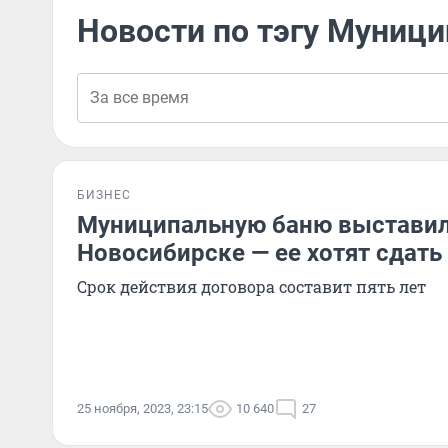
Новости по тэгу Муниц
БИЗНЕС
Муниципальную баню выставили
Новосибирске — ее хотят сдать
Срок действия договора составит пять лет
25 ноября, 2023, 23:15
10 640
27