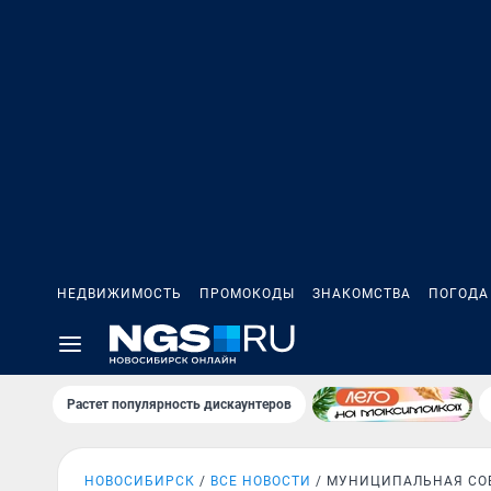
НЕДВИЖИМОСТЬ
ПРОМОКОДЫ
ЗНАКОМСТВА
ПОГОДА
Растет популярность дискаунтеров
НОВОСИБИРСК
ВСЕ НОВОСТИ
МУНИЦИПАЛЬНАЯ СО