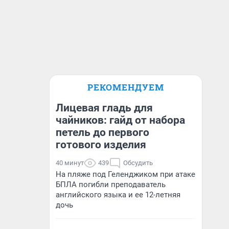
РЕКОМЕНДУЕМ
Лицевая гладь для
чайников: гайд от набора
петель до первого
готового изделия
40 минут
439
Обсудить
На пляже под Геленджиком при атаке
БПЛА погибли преподаватель
английского языка и ее 12-летняя
дочь