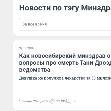
Новости по тэгу Минзд
ЗДОРОВЬЕ
Как новосибирский минздрав о
вопросы про смерть Тани Дроз
ведомства
Девушка не получила лекарство за 50 милли
17 июня, 2025, 20:00
12 435
86