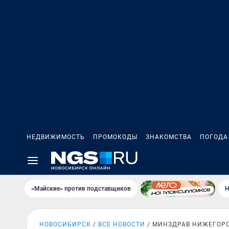
НЕДВИЖИМОСТЬ
ПРОМОКОДЫ
ЗНАКОМСТВА
ПОГОДА
«Майские» против подставщиков
Н
НОВОСИБИРСК
ВСЕ НОВОСТИ
МИНЗДРАВ НИЖЕГОР