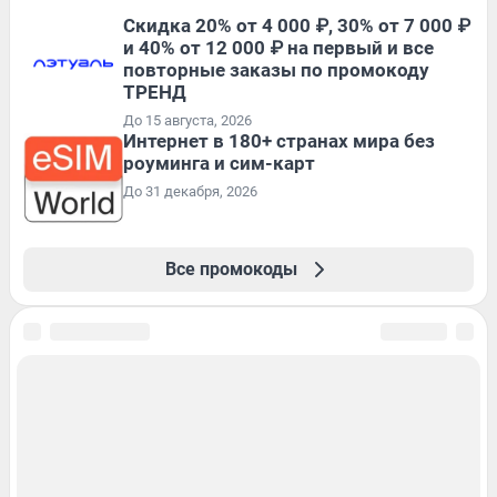
Скидка 20% от 4 000 ₽, 30% от 7 000 ₽
и 40% от 12 000 ₽ на первый и все
повторные заказы по промокоду
ТРЕНД
До 15 августа, 2026
Интернет в 180+ странах мира без
роуминга и сим-карт
До 31 декабря, 2026
Все промокоды