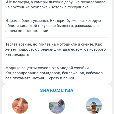
«Не вольеры, а камеры пыток»: девушка пожаловалась
на состояние экопарка «Лотос» в Уссурийске
«Шрамы болят ужасно». Екатеринбурженка, которую
облили кислотой по указке бывшего, рассказала о
своем восстановлении
Теряет зрение, но гоняет на мотоцикле и скейте. Как
живет подросток с редчайшим диагнозом, от которого
нет лекарств
Модные рецепты соусов от молодой хозяйки.
Консервирование помидоров, баклажанов, кабачков
без глутамата натрия — сразу в банки
ЗНАКОМСТВА