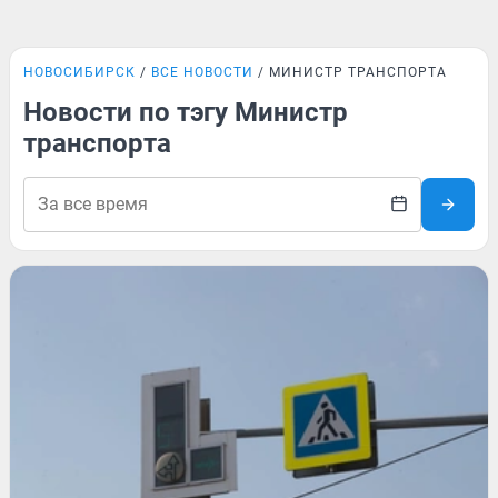
НОВОСИБИРСК
ВСЕ НОВОСТИ
МИНИСТР ТРАНСПОРТА
Новости по тэгу Министр
транспорта