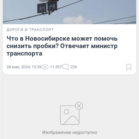
ДОРОГИ И ТРАНСПОРТ
Что в Новосибирске может помочь
снизить пробки? Отвечает министр
транспорта
28 мая, 2024, 15:35
11 357
226