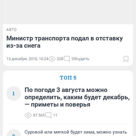
АВТО
Министр транспорта подал в отставку
из-за снега
13 декабря, 2010, 16:24
228
Обсудить
ТОП 5
По погоде 3 августа можно
1
определить, каким будет декабрь,
— приметы и поверья
87 565
11
Суровой или мягкой будет зима, можно узнать