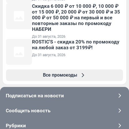
Скидка 6 000 ₽ от 10 000 ₽, 10 000 ₽
от 15 000 ₽, 20 000 ₽ от 30 000 ₽ и 35
000 ₽ от 50 000 ₽ на первый и все
повторные заказы по промокоду
НАБЕРИ
До 31 августа, 2026
ROSTIC'S - скидка 20% по промокоду
на любой заказ от 3199₽!
До 31 августа, 2026
Все промокоды
Подписаться на новости
Сообщить новость
Рубрики