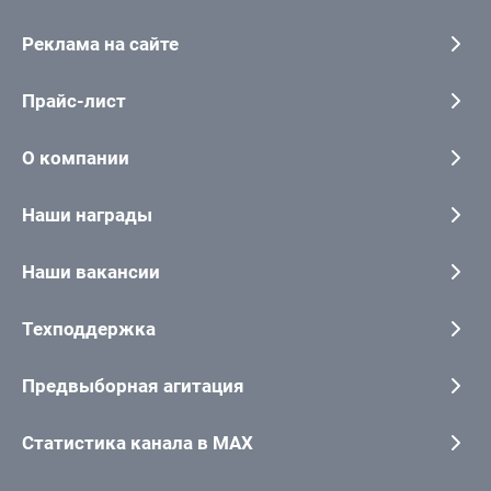
Реклама на сайте
Прайс-лист
О компании
Наши награды
Наши вакансии
Техподдержка
Предвыборная агитация
Статистика канала в MAX