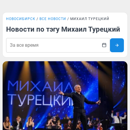
НОВОСИБИРСК
ВСЕ НОВОСТИ
МИХАИЛ ТУРЕЦКИЙ
Новости по тэгу Михаил Турецкий