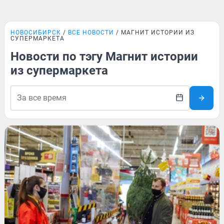
НОВОСИБИРСК
ВСЕ НОВОСТИ
МАГНИТ ИСТОРИИ ИЗ
СУПЕРМАРКЕТА
Новости по тэгу Магнит истории
из супермаркета