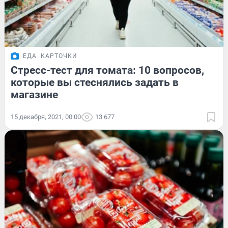
ЕДА
КАРТОЧКИ
Стресс-тест для томата: 10 вопросов,
которые вы стеснялись задать в
магазине
15 декабря, 2021, 00:00
13 677