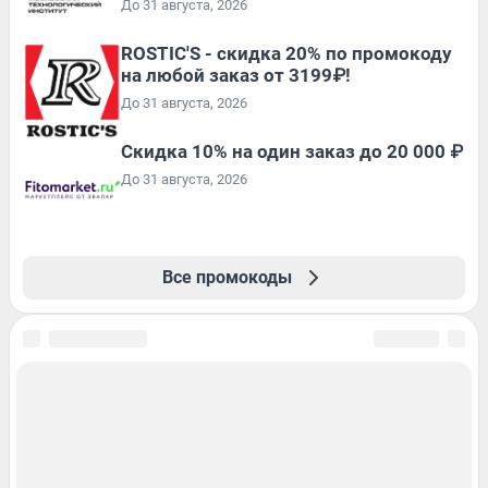
До 31 августа, 2026
ROSTIC'S - скидка 20% по промокоду
на любой заказ от 3199₽!
До 31 августа, 2026
Скидка 10% на один заказ до 20 000 ₽
До 31 августа, 2026
Все промокоды