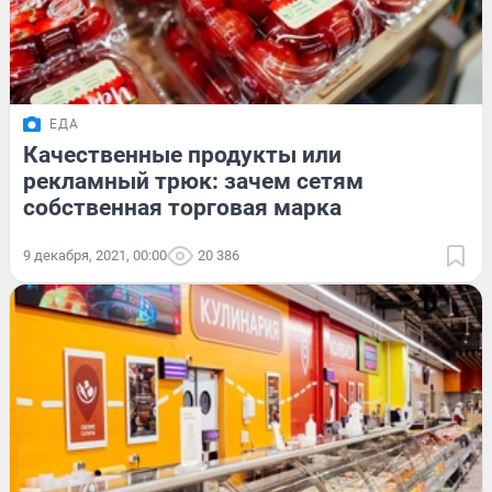
ЕДА
Качественные продукты или
рекламный трюк: зачем сетям
собственная торговая марка
9 декабря, 2021, 00:00
20 386