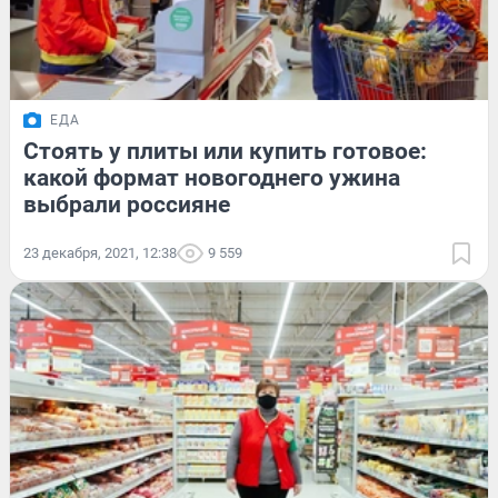
ЕДА
Стоять у плиты или купить готовое:
какой формат новогоднего ужина
выбрали россияне
23 декабря, 2021, 12:38
9 559