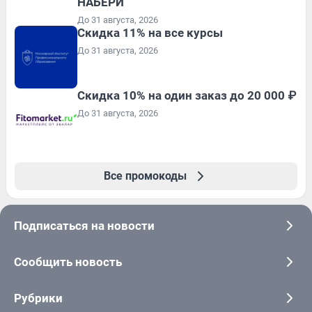
НАБЕРИ
До 31 августа, 2026
Скидка 11% на все курсы
До 31 августа, 2026
Скидка 10% на один заказ до 20 000 ₽
До 31 августа, 2026
Все промокоды
Подписаться на новости
Сообщить новость
Рубрики