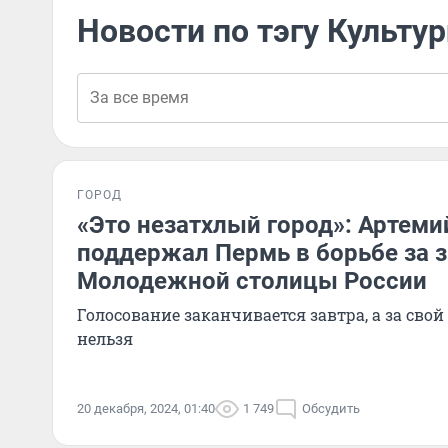
Новости по тэгу Культу
ГОРОД
«Это незатхлый город»: Артеми
поддержал Пермь в борьбе за 
Молодежной столицы России
Голосование заканчивается завтра, а за свой
нельзя
20 декабря, 2024, 01:40
1 749
Обсудить