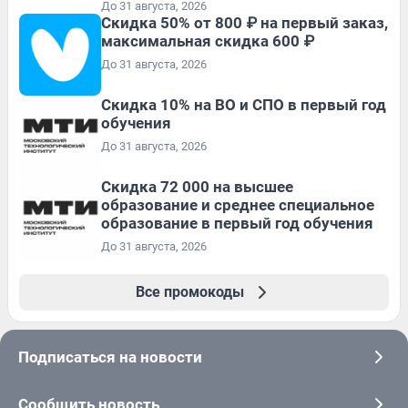
До 31 августа, 2026
Скидка 50% от 800 ₽ на первый заказ,
максимальная скидка 600 ₽
До 31 августа, 2026
Скидка 10% на ВО и СПО в первый год
обучения
До 31 августа, 2026
Скидка 72 000 на высшее
образование и среднее специальное
образование в первый год обучения
До 31 августа, 2026
Все промокоды
Подписаться на новости
Сообщить новость