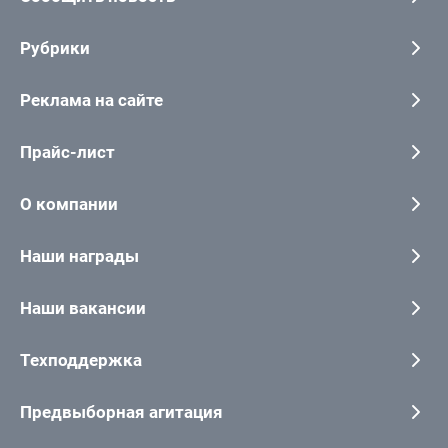
Рубрики
Реклама на сайте
Прайс-лист
О компании
Наши награды
Наши вакансии
Техподдержка
Предвыборная агитация