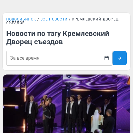
НОВОСИБИРСК
ВСЕ НОВОСТИ
КРЕМЛЕВСКИЙ ДВОРЕЦ
СЪЕЗДОВ
Новости по тэгу Кремлевский
Дворец съездов