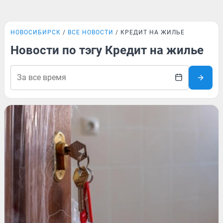
НОВОСИБИРСК
ВСЕ НОВОСТИ
КРЕДИТ НА ЖИЛЬЕ
Новости по тэгу Кредит на жилье