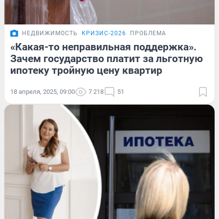
НЕДВИЖИМОСТЬ
КРИЗИС-2026
ПРОБЛЕМА
«Какая-то неправильная поддержка».
Зачем государство платит за льготную
ипотеку тройную цену квартир
18 апреля, 2025, 09:00
7 218
51