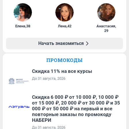
Елена
,
38
Лена
,
42
Анастасия
,
29
Начать знакомиться
ПРОМОКОДЫ
Скидка 11% на все курсы
До 31 августа, 2026
Скидка 6 000 ₽ от 10 000 ₽, 10 000 ₽
от 15 000 ₽, 20 000 ₽ от 30 000 ₽ и 35
000 ₽ от 50 000 ₽ на первый и все
повторные заказы по промокоду
НАБЕРИ
До 31 августа, 2026