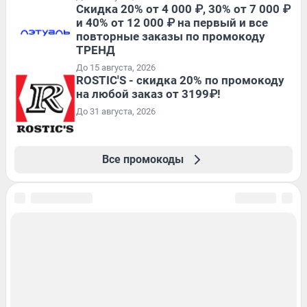
Скидка 20% от 4 000 ₽, 30% от 7 000 ₽
и 40% от 12 000 ₽ на первый и все
повторные заказы по промокоду
ТРЕНД
До 15 августа, 2026
ROSTIC'S - скидка 20% по промокоду
на любой заказ от 3199₽!
До 31 августа, 2026
Все промокоды