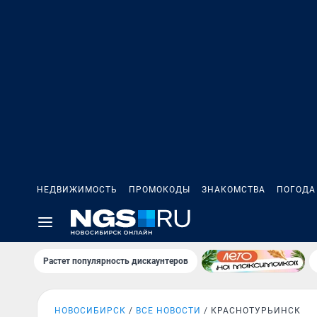
НЕДВИЖИМОСТЬ
ПРОМОКОДЫ
ЗНАКОМСТВА
ПОГОДА
Растет популярность дискаунтеров
НОВОСИБИРСК
ВСЕ НОВОСТИ
КРАСНОТУРЬИНСК