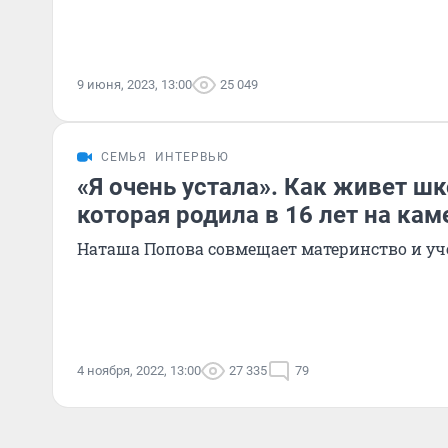
9 июня, 2023, 13:00
25 049
СЕМЬЯ
ИНТЕРВЬЮ
«Я очень устала». Как живет ш
которая родила в 16 лет на кам
Наташа Попова совмещает материнство и уч
4 ноября, 2022, 13:00
27 335
79