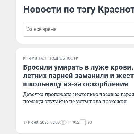
Новости по тэгу Красно
КРИМИНАЛ
ПОДРОБНОСТИ
Бросили умирать в луже крови.
летних парней заманили и жест
школьницу из-за оскорбления
Девочка пролежала несколько часов за гараж
помощи случайно не услышала прохожая
17 июня, 2026, 06:00
11 932
93