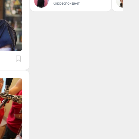
Корреспондент