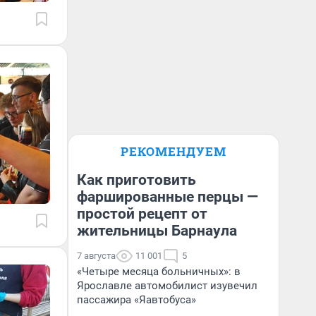
РЕКОМЕНДУЕМ
Как приготовить
фаршированные перцы —
простой рецепт от
жительницы Барнаула
7 августа
11 001
5
«Четыре месяца больничных»: в
Ярославле автомобилист изувечил
пассажира «Яавтобуса»