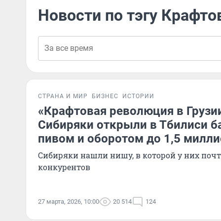
Новости по тэгу Крафто
СТРАНА И МИР
БИЗНЕС
ИСТОРИИ
«Крафтовая революция в Грузии
Сибиряки открыли в Тбилиси б
пивом и оборотом до 1,5 милли
Сибиряки нашли нишу, в которой у них почт
конкурентов
27 марта, 2026, 10:00
20 514
124