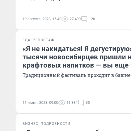
19 августа, 2023, 16:40
27 499
120
ЕДА
РЕПОРТАЖ
«Я не накидаться! Я дегустирую
тысячи новосибирцев пришли 
крафтовых напитков — вы еще 
Традиционный фестиваль проходит в башне
11 июня, 2023, 09:00
11 384
35
БИЗНЕС
ПОДРОБНОСТИ