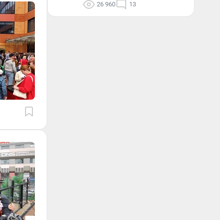
26 960
13