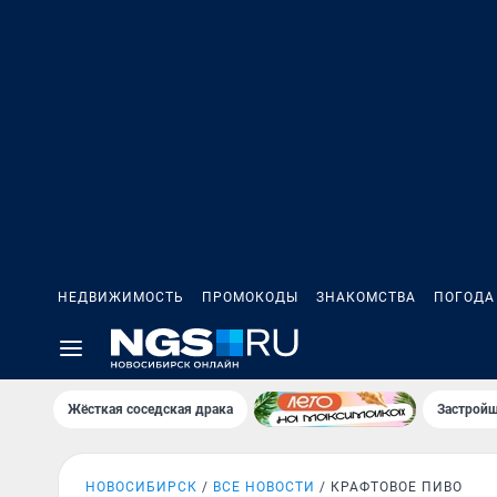
НЕДВИЖИМОСТЬ
ПРОМОКОДЫ
ЗНАКОМСТВА
ПОГОДА
Жёсткая соседская драка
Застройщ
НОВОСИБИРСК
ВСЕ НОВОСТИ
КРАФТОВОЕ ПИВО