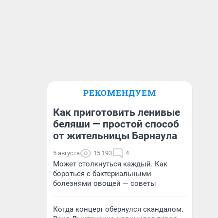
РЕКОМЕНДУЕМ
Как приготовить ленивые
беляши — простой способ
от жительницы Барнаула
5 августа
15 193
4
Может столкнуться каждый. Как
бороться с бактериальными
болезнями овощей — советы
Когда концерт обернулся скандалом.