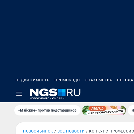
НЕДВИЖИМОСТЬ
ПРОМОКОДЫ
ЗНАКОМСТВА
ПОГОДА
«Майские» против подставщиков
Н
НОВОСИБИРСК
ВСЕ НОВОСТИ
КОНКУРС ПРОФЕССИО