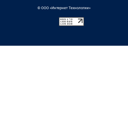
© ООО «Интернет Технологии»