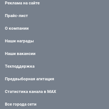
Реклама на сайте
Прайс-лист
О компании
Наши награды
Наши вакансии
Техподдержка
Предвыборная агитация
Статистика канала в MAX
Все города сети