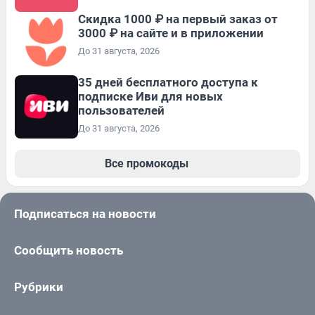
Скидка 1000 ₽ на первый заказ от
3000 ₽ на сайте и в приложении
До 31 августа, 2026
35 дней бесплатного доступа к
подписке Иви для новых
пользователей
До 31 августа, 2026
Все промокоды
Подписаться на новости
Сообщить новость
Рубрики