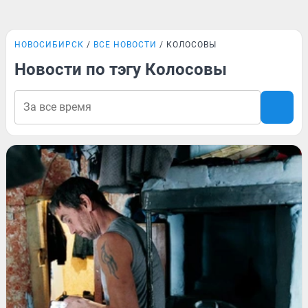
НОВОСИБИРСК
ВСЕ НОВОСТИ
КОЛОСОВЫ
Новости по тэгу Колосовы