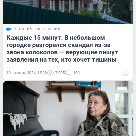
РЕЛИГИЯ
ЭКСКЛЮЗИВ
Каждые 15 минут. В небольшом
городке разгорелся скандал из-за
звона колоколов — верующие пишут
заявления на тех, кто хочет тишины
10 августа, 2024, 15:00
7 005
180