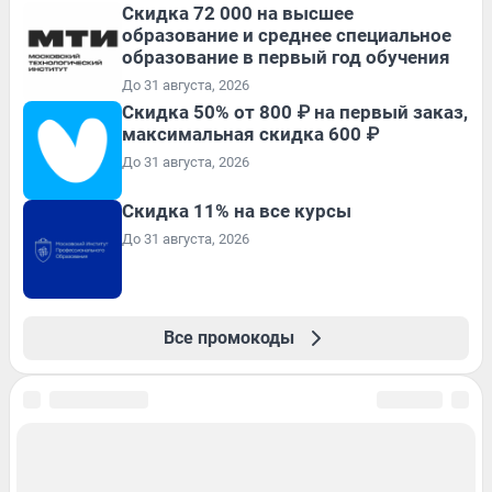
Скидка 72 000 на высшее
образование и среднее специальное
образование в первый год обучения
До 31 августа, 2026
Скидка 50% от 800 ₽ на первый заказ,
максимальная скидка 600 ₽
До 31 августа, 2026
Скидка 11% на все курсы
До 31 августа, 2026
Все промокоды