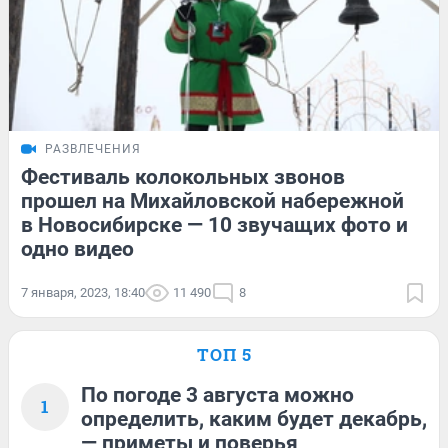
РАЗВЛЕЧЕНИЯ
Фестиваль колокольных звонов
прошел на Михайловской набережной
в Новосибирске — 10 звучащих фото и
одно видео
7 января, 2023, 18:40
11 490
8
ТОП 5
По погоде 3 августа можно
1
определить, каким будет декабрь,
— приметы и поверья