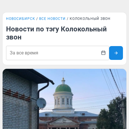
НОВОСИБИРСК
ВСЕ НОВОСТИ
КОЛОКОЛЬНЫЙ ЗВОН
Новости по тэгу Колокольный
звон