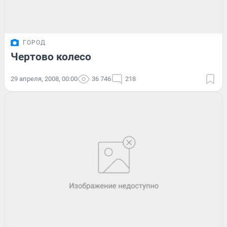
ГОРОД
Чертово колесо
29 апреля, 2008, 00:00
36 746
218