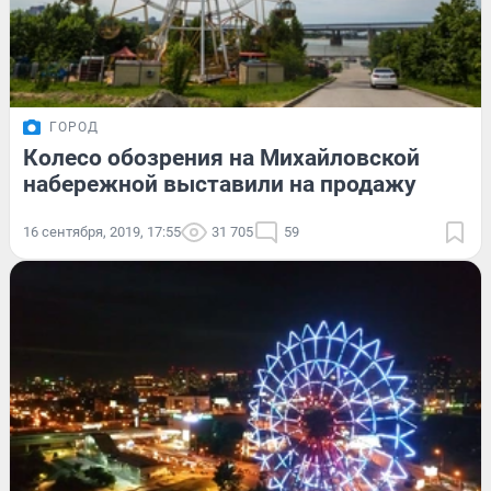
ГОРОД
Колесо обозрения на Михайловской
набережной выставили на продажу
16 сентября, 2019, 17:55
31 705
59