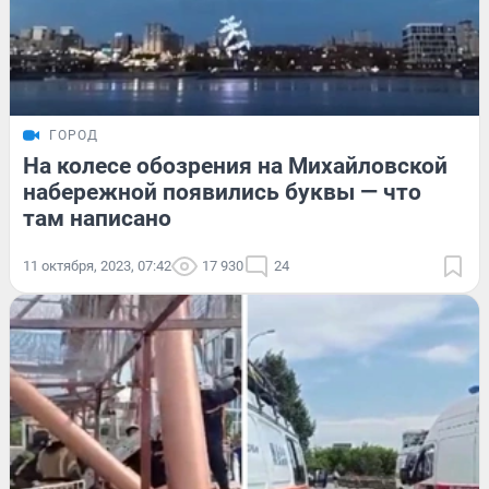
ГОРОД
На колесе обозрения на Михайловской
набережной появились буквы — что
там написано
11 октября, 2023, 07:42
17 930
24