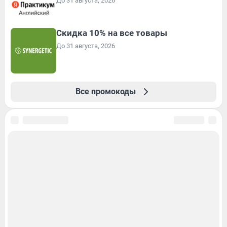
До 31 августа, 2026
Скидка 10% на все товары
До 31 августа, 2026
Все промокоды