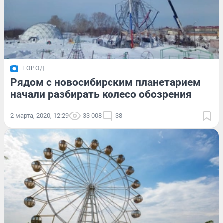
ГОРОД
Рядом с новосибирским планетарием
начали разбирать колесо обозрения
2 марта, 2020, 12:29
33 008
38