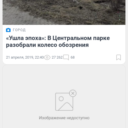
ГОРОД
«Ушла эпоха»: В Центральном парке
разобрали колесо обозрения
21 апреля, 2019, 22:40
27 262
68