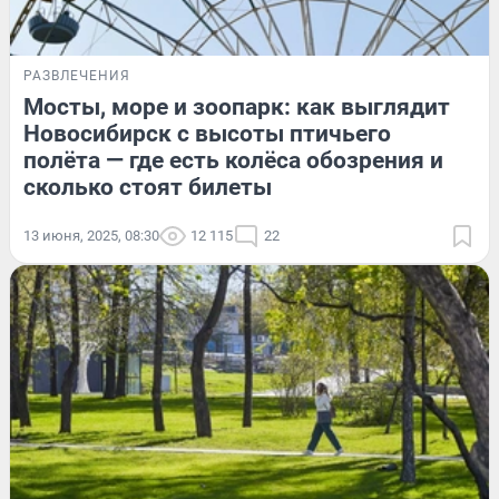
РАЗВЛЕЧЕНИЯ
Мосты, море и зоопарк: как выглядит
Новосибирск с высоты птичьего
полёта — где есть колёса обозрения и
сколько стоят билеты
13 июня, 2025, 08:30
12 115
22