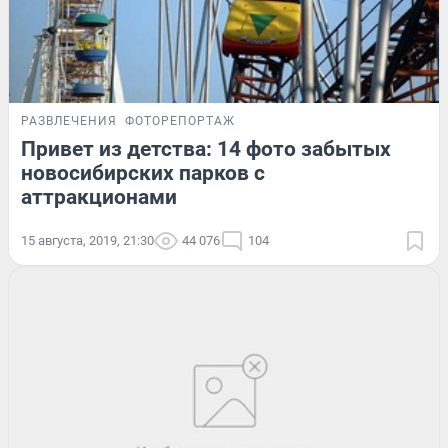
РАЗВЛЕЧЕНИЯ
ФОТОРЕПОРТАЖ
Привет из детства: 14 фото забытых
новосибирских парков с
аттракционами
15 августа, 2019, 21:30
44 076
104