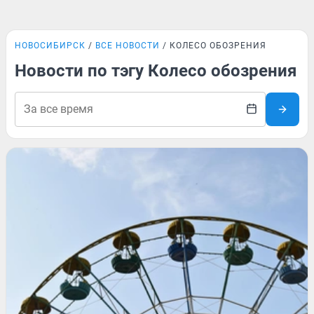
НОВОСИБИРСК
ВСЕ НОВОСТИ
КОЛЕСО ОБОЗРЕНИЯ
Новости по тэгу Колесо обозрения