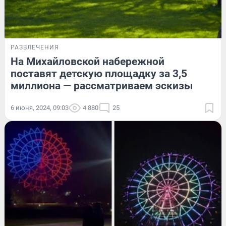
РАЗВЛЕЧЕНИЯ
На Михайловской набережной
поставят детскую площадку за 3,5
миллиона — рассматриваем эскизы
6 июня, 2024, 09:03
4 880
25