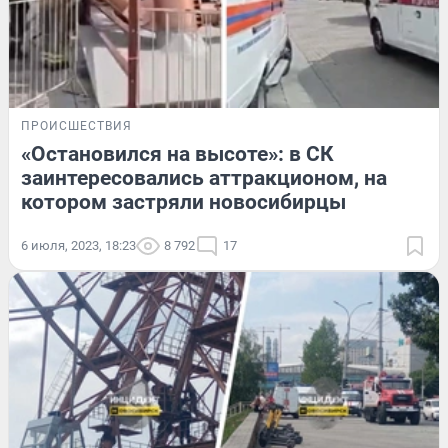
ПРОИСШЕСТВИЯ
«Остановился на высоте»: в СК
заинтересовались аттракционом, на
котором застряли новосибирцы
6 июля, 2023, 18:23
8 792
17