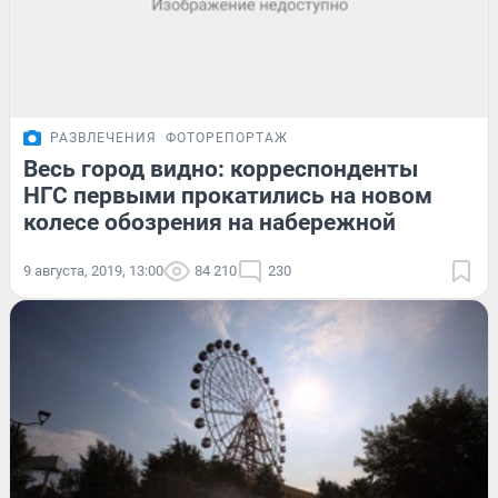
РАЗВЛЕЧЕНИЯ
ФОТОРЕПОРТАЖ
Весь город видно: корреспонденты
НГС первыми прокатились на новом
колесе обозрения на набережной
9 августа, 2019, 13:00
84 210
230