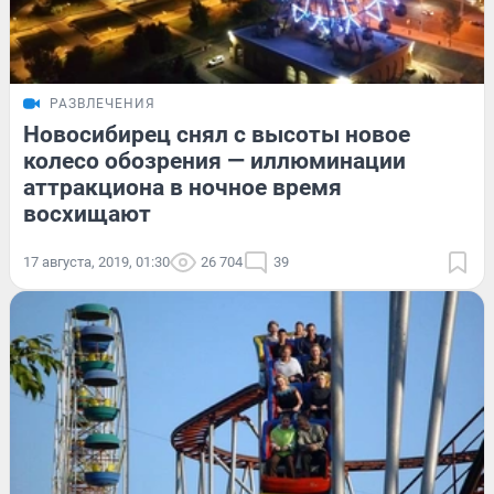
РАЗВЛЕЧЕНИЯ
Новосибирец снял с высоты новое
колесо обозрения — иллюминации
аттракциона в ночное время
восхищают
17 августа, 2019, 01:30
26 704
39