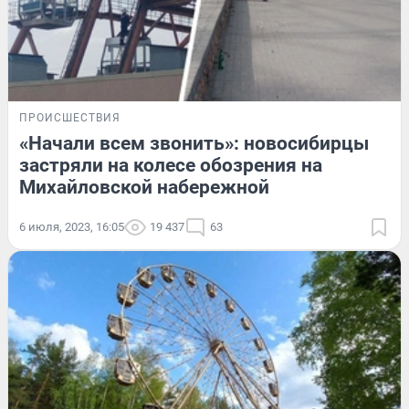
ПРОИСШЕСТВИЯ
«Начали всем звонить»: новосибирцы
застряли на колесе обозрения на
Михайловской набережной
6 июля, 2023, 16:05
19 437
63