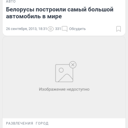
АВТО
Белорусы построили самый большой
автомобиль в мире
26 сентября, 2013, 18:31
331
Обсудить
РАЗВЛЕЧЕНИЯ
ГОРОД