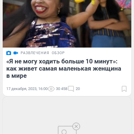
РАЗВЛЕЧЕНИЯ
ОБЗОР
«Я не могу ходить больше 10 минут»:
как живет самая маленькая женщина
в мире
17 декабря, 2023, 16:00
30 458
20