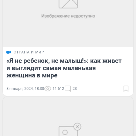
СТРАНА И МИР
«Я не ребенок, не малыш!»: как живет
и выглядит самая маленькая
женщина в мире
8 января, 2024, 18:30
11 612
23