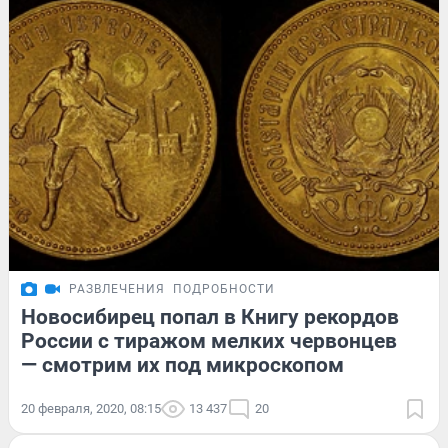
РАЗВЛЕЧЕНИЯ
ПОДРОБНОСТИ
Новосибирец попал в Книгу рекордов
России с тиражом мелких червонцев
— смотрим их под микроскопом
20 февраля, 2020, 08:15
13 437
20