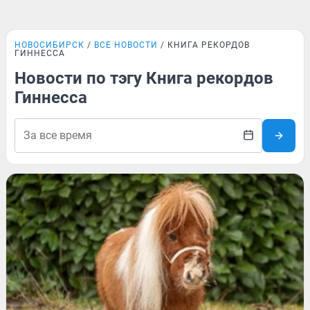
НОВОСИБИРСК
ВСЕ НОВОСТИ
КНИГА РЕКОРДОВ
ГИННЕССА
Новости по тэгу Книга рекордов
Гиннесса