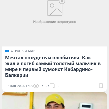
СТРАНА И МИР
Мечтал похудеть и влюбиться. Как
жил и погиб самый толстый мальчик в
мире и первый сумоист Кабардино-
Балкарии
1 июля, 2023, 17:30
16 136
12