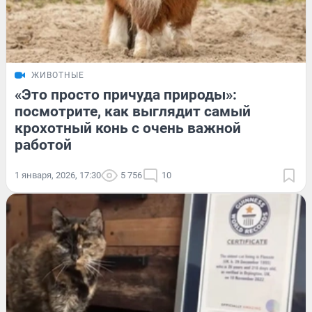
ЖИВОТНЫЕ
«Это просто причуда природы»:
посмотрите, как выглядит самый
крохотный конь с очень важной
работой
1 января, 2026, 17:30
5 756
10