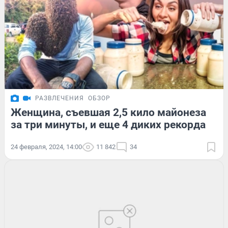
РАЗВЛЕЧЕНИЯ
ОБЗОР
Женщина, съевшая 2,5 кило майонеза
за три минуты, и еще 4 диких рекорда
24 февраля, 2024, 14:00
11 842
34