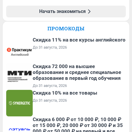
Начать знакомиться
ПРОМОКОДЫ
Скидка 11% на все курсы английского
До 31 августа, 2026
Скидка 72 000 на высшее
образование и среднее специальное
образование в первый год обучения
До 31 августа, 2026
Скидка 10% на все товары
До 31 августа, 2026
Скидка 6 000 ₽ от 10 000 ₽, 10 000 ₽
от 15 000 ₽, 20 000 ₽ от 30 000 ₽ и 35
000 ₽ от 50 000 ₽ на первый и все