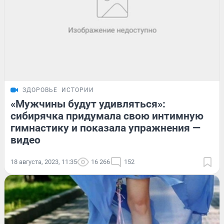
ЗДОРОВЬЕ
ИСТОРИИ
«Мужчины будут удивляться»:
сибирячка придумала свою интимную
гимнастику и показала упражнения —
видео
18 августа, 2023, 11:35
16 266
152