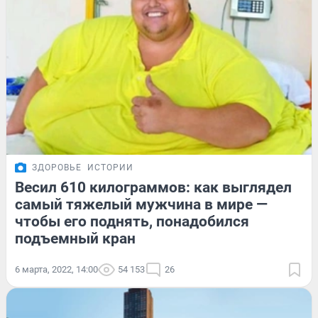
ЗДОРОВЬЕ
ИСТОРИИ
Весил 610 килограммов: как выглядел
самый тяжелый мужчина в мире —
чтобы его поднять, понадобился
подъемный кран
6 марта, 2022, 14:00
54 153
26