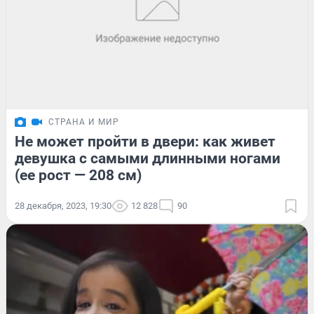
СТРАНА И МИР
Не может пройти в двери: как живет
девушка с самыми длинными ногами
(ее рост — 208 см)
28 декабря, 2023, 19:30
12 828
90