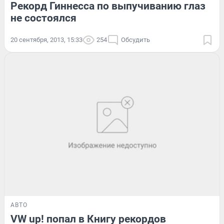
Рекорд Гиннесса по выпучиванию глаз
не состоялся
20 сентября, 2013, 15:33
254
Обсудить
АВТО
VW up! попал в Книгу рекордов