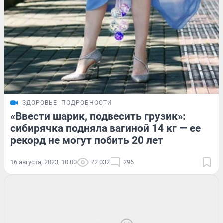
ЗДОРОВЬЕ
ПОДРОБНОСТИ
«Ввести шарик, подвесить грузик»:
сибирячка подняла вагиной 14 кг — ее
рекорд не могут побить 20 лет
16 августа, 2023, 10:00
72 032
296