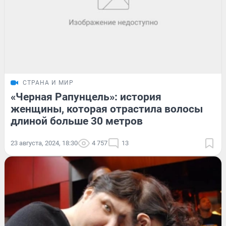
СТРАНА И МИР
«Черная Рапунцель»: история
женщины, которая отрастила волосы
длиной больше 30 метров
23 августа, 2024, 18:30
4 757
13