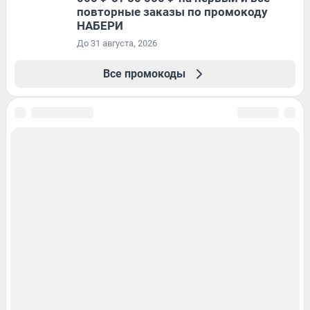
повторные заказы по промокоду
НАБЕРИ
До 31 августа, 2026
Все промокоды