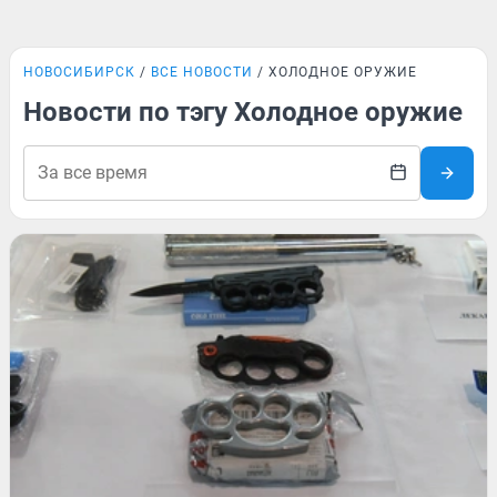
НОВОСИБИРСК
ВСЕ НОВОСТИ
ХОЛОДНОЕ ОРУЖИЕ
Новости по тэгу Холодное оружие