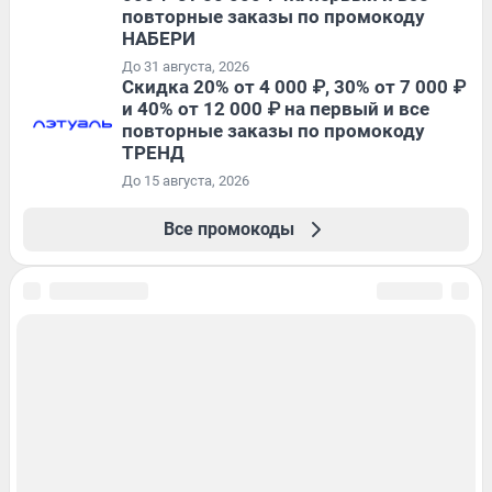
повторные заказы по промокоду
НАБЕРИ
До 31 августа, 2026
Скидка 20% от 4 000 ₽, 30% от 7 000 ₽
и 40% от 12 000 ₽ на первый и все
повторные заказы по промокоду
ТРЕНД
До 15 августа, 2026
Все промокоды