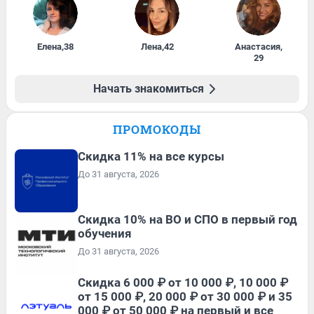
Елена
,
38
Лена
,
42
Анастасия
,
29
Начать знакомиться
ПРОМОКОДЫ
Скидка 11% на все курсы
До 31 августа, 2026
Скидка 10% на ВО и СПО в первый год
обучения
До 31 августа, 2026
Скидка 6 000 ₽ от 10 000 ₽, 10 000 ₽
от 15 000 ₽, 20 000 ₽ от 30 000 ₽ и 35
000 ₽ от 50 000 ₽ на первый и все