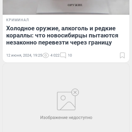
КРИМИНАЛ
Холодное оружие, алкоголь и редкие
кораллы: что новосибирцы пытаются
незаконно перевезти через границу
12 июня, 2024, 19:25
4 022
10