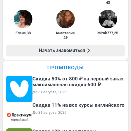
43
Елена
,
38
Анастасия
,
Mirak777
,
25
29
Начать знакомиться
ПРОМОКОДЫ
Скидка 50% от 800 ₽ на первый заказ,
максимальная скидка 600 ₽
До 31 августа, 2026
Скидка 11% на все курсы английского
До 31 августа, 2026