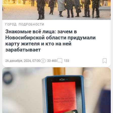
ГОРОД
ПОДРОБНОСТИ
Знакомые всё лица: зачем в
Новосибирской области придумали
карту жителя и кто на ней
зарабатывает
26 декабря, 2024, 07:00
33 460
133