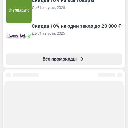
Скидка 10% на все товары
До 31 августа, 2026
Скидка 10% на один заказ до 20 000 ₽
До 31 августа, 2026
Все промокоды