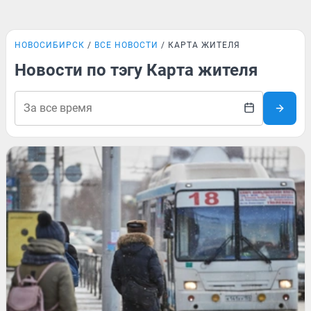
НОВОСИБИРСК
ВСЕ НОВОСТИ
КАРТА ЖИТЕЛЯ
Новости по тэгу Карта жителя