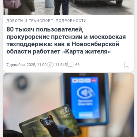
ДОРОГИ И ТРАНСПОРТ
ПОДРОБНОСТИ
80 тысяч пользователей,
прокурорские претензии и московская
техподдержка: как в Новосибирской
области работает «Карта жителя»
7 декабря, 2025, 11:00
11 545
66