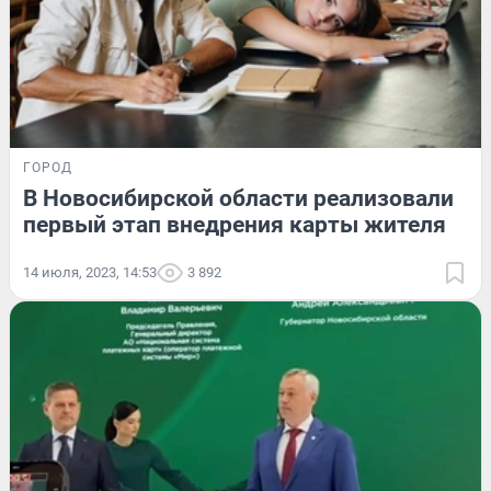
ГОРОД
В Новосибирской области реализовали
первый этап внедрения карты жителя
14 июля, 2023, 14:53
3 892