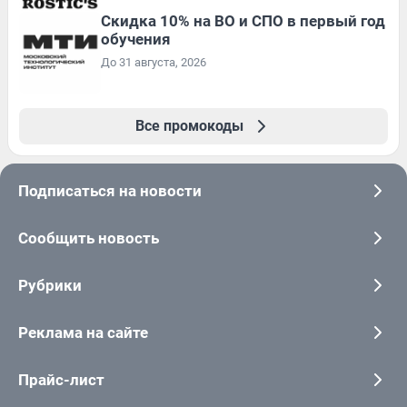
Скидка 10% на ВО и СПО в первый год
обучения
До 31 августа, 2026
Все промокоды
Подписаться на новости
Сообщить новость
Рубрики
Реклама на сайте
Прайс-лист