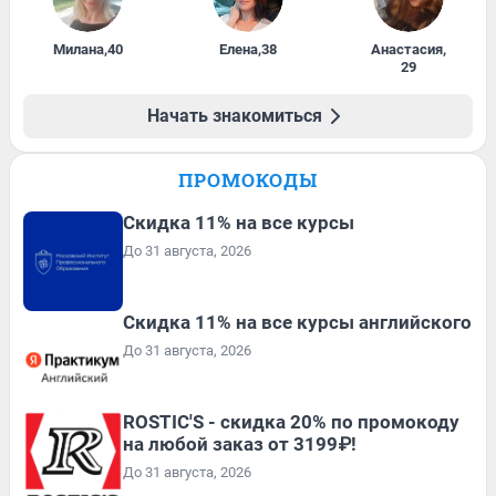
Милана
,
40
Елена
,
38
Анастасия
,
29
Начать знакомиться
ПРОМОКОДЫ
Скидка 11% на все курсы
До 31 августа, 2026
Скидка 11% на все курсы английского
До 31 августа, 2026
ROSTIC'S - скидка 20% по промокоду
на любой заказ от 3199₽!
До 31 августа, 2026