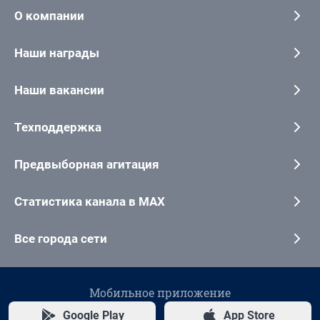
О компании
Наши награды
Наши вакансии
Техподдержка
Предвыборная агитация
Статистика канала в MAX
Все города сети
Мобильное приложение
Google Play
App Store