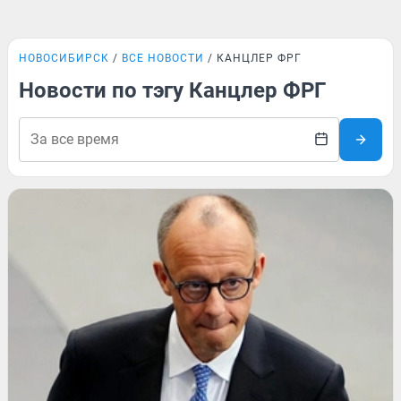
НОВОСИБИРСК
ВСЕ НОВОСТИ
КАНЦЛЕР ФРГ
Новости по тэгу Канцлер ФРГ