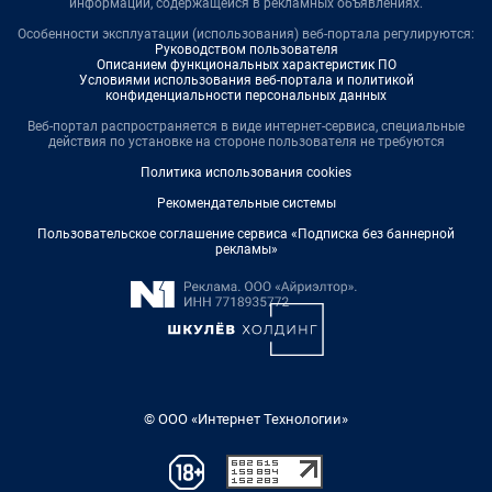
информации, содержащейся в рекламных объявлениях.
Особенности эксплуатации (использования) веб-портала регулируются:
Руководством пользователя
Описанием функциональных характеристик ПО
Условиями использования веб-портала и политикой
конфиденциальности персональных данных
Веб-портал распространяется в виде интернет-сервиса, специальные
действия по установке на стороне пользователя не требуются
Политика использования cookies
Рекомендательные системы
Пользовательское соглашение сервиса «Подписка без баннерной
рекламы»
© ООО «Интернет Технологии»